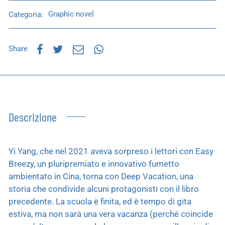
Categoria:
Graphic novel
Share
Descrizione
Yi Yang, che nel 2021 aveva sorpreso i lettori con Easy
Breezy, un pluripremiato e innovativo fumetto
ambientato in Cina, torna con Deep Vacation, una
storia che condivide alcuni protagonisti con il libro
precedente. La scuola è finita, ed è tempo di gita
estiva, ma non sarà una vera vacanza (perché coincide