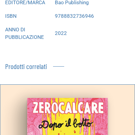
EDITORE/MARCA
Bao Publishing
ISBN
9788832736946
ANNO DI
2022
PUBBLICAZIONE
Prodotti correlati