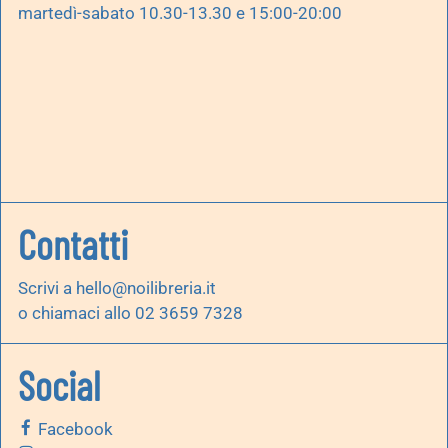
martedì-sabato 10.30-13.30 e 15:00-20:00
Contatti
Scrivi a
hello@noilibreria.it
o chiamaci allo 02 3659 7328
Social
Facebook