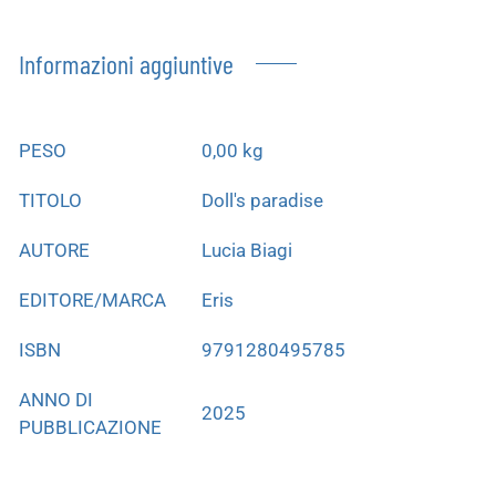
Informazioni aggiuntive
PESO
0,00 kg
TITOLO
Doll's paradise
AUTORE
Lucia Biagi
EDITORE/MARCA
Eris
ISBN
9791280495785
ANNO DI
2025
PUBBLICAZIONE