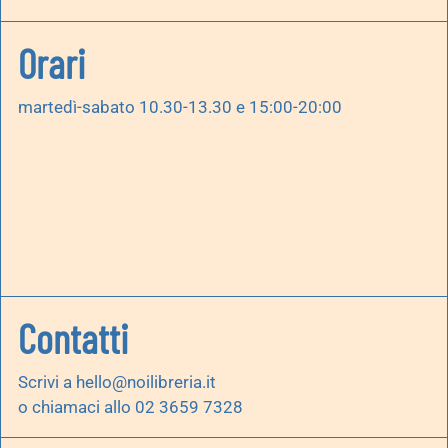
Orari
martedì-sabato 10.30-13.30 e 15:00-20:00
Contatti
Scrivi a
hello@noilibreria.it
o chiamaci allo 02 3659 7328