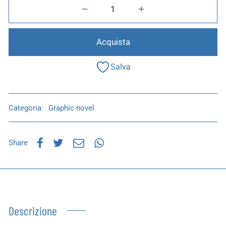
Acquista
Salva
Categoria:
Graphic novel
Share
Descrizione