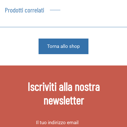
Prodotti correlati
Torna allo shop
Iscriviti alla nostra
newsletter