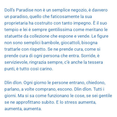
Doll’s Paradise non è un semplice negozio, è davvero
un paradiso, quello che faticosamente la sua
proprietaria ha costruito con tanto impegno. È il suo
tempio e lei è sempre gentilissima come meritano le
statuette da collezione che espone e vende. Le figure
non sono semplici bambole, giocattoli, bisogna
trattarle con rispetto. Se ne prende cura, come si
prende cura di ogni persona che entra. Sorride, è
servizievole, ringrazia sempre, c’è anche la tessera
punti, è tutto così carino.
Dlin dlon. Ogni giorno le persone entrano, chiedono,
parlano, a volte comprano, escono. Dlin dlon. Tutti i
giorni. Ma si sa come funzionano le cose, se sei gentile
se ne approfittano subito. E lo stress aumenta,
aumenta, aumenta.