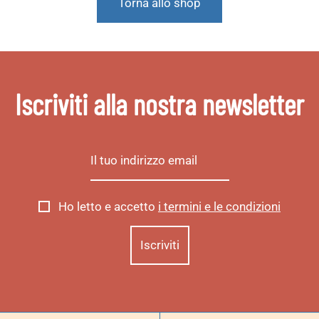
Torna allo shop
Iscriviti alla nostra newsletter
Ho letto e accetto
i termini e le condizioni