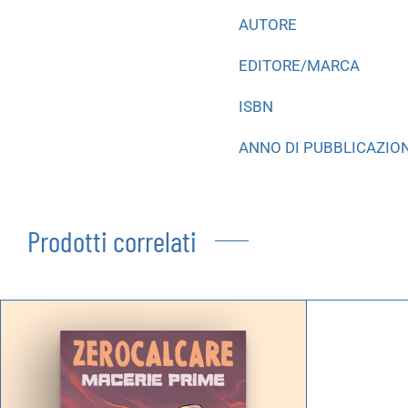
AUTORE
EDITORE/MARCA
ISBN
ANNO DI PUBBLICAZIO
Prodotti correlati