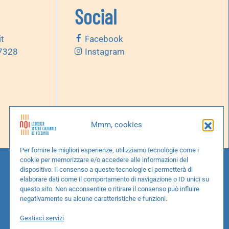
Social
it
Facebook
 7328
Instagram
Mmm, cookies
Per fornire le migliori esperienze, utilizziamo tecnologie come i
cookie per memorizzare e/o accedere alle informazioni del
dispositivo. Il consenso a queste tecnologie ci permetterà di
elaborare dati come il comportamento di navigazione o ID unici su
questo sito. Non acconsentire o ritirare il consenso può influire
negativamente su alcune caratteristiche e funzioni.
Gestisci servizi