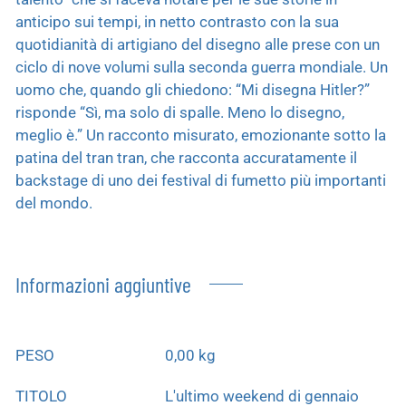
anticipo sui tempi, in netto contrasto con la sua
quotidianità di artigiano del disegno alle prese con un
ciclo di nove volumi sulla seconda guerra mondiale. Un
uomo che, quando gli chiedono: “Mi disegna Hitler?”
risponde “Sì, ma solo di spalle. Meno lo disegno,
meglio è.” Un racconto misurato, emozionante sotto la
patina del tran tran, che racconta accuratamente il
backstage di uno dei festival di fumetto più importanti
del mondo.
Informazioni aggiuntive
PESO
0,00 kg
TITOLO
L'ultimo weekend di gennaio