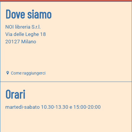
Dove siamo
NOI libreria S.r.l.
Via delle Leghe 18
20127 Milano
Come raggiungerci
Orari
martedì-sabato 10.30-13.30 e 15:00-20:00