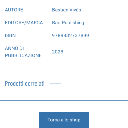
AUTORE
Bastien Vivès
EDITORE/MARCA
Bao Publishing
ISBN
9788832737899
ANNO DI
2023
PUBBLICAZIONE
Prodotti correlati
Torna allo shop