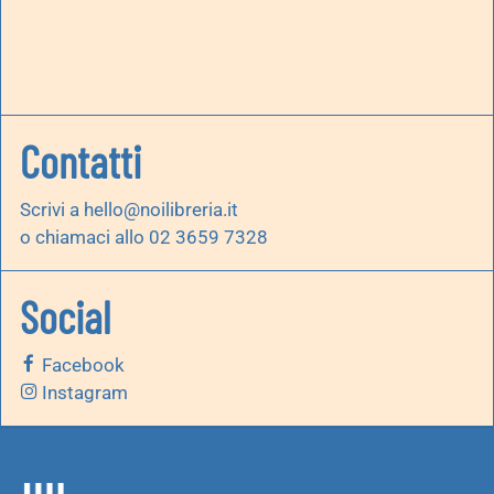
Contatti
Scrivi a
hello@noilibreria.it
o chiamaci allo 02 3659 7328
Social
Facebook
Instagram