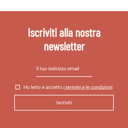
Iscriviti alla nostra
newsletter
Ho letto e accetto
i termini e le condizioni