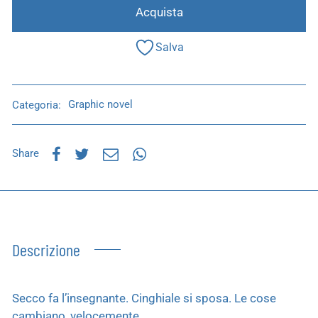
Acquista
Salva
Categoria:
Graphic novel
Share
Descrizione
Secco fa l’insegnante. Cinghiale si sposa. Le cose
cambiano, velocemente.