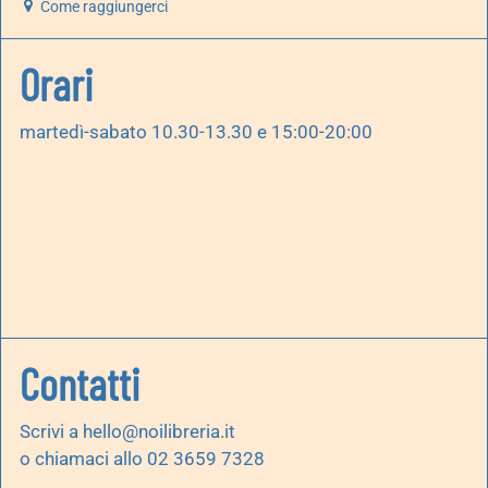
Come raggiungerci
Orari
martedì-sabato 10.30-13.30 e 15:00-20:00
Contatti
Scrivi a
hello@noilibreria.it
o chiamaci allo 02 3659 7328