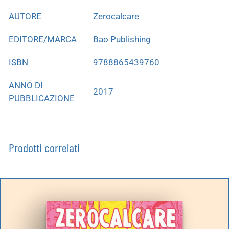
AUTORE
Zerocalcare
EDITORE/MARCA
Bao Publishing
ISBN
9788865439760
ANNO DI
2017
PUBBLICAZIONE
Prodotti correlati