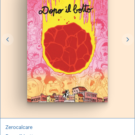
Zerocalcare