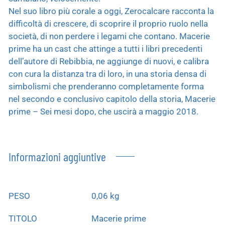
Nel suo libro più corale a oggi, Zerocalcare racconta la
difficoltà di crescere, di scoprire il proprio ruolo nella
società, di non perdere i legami che contano. Macerie
prime ha un cast che attinge a tutti i libri precedenti
dell’autore di Rebibbia, ne aggiunge di nuovi, e calibra
con cura la distanza tra di loro, in una storia densa di
simbolismi che prenderanno completamente forma
nel secondo e conclusivo capitolo della storia, Macerie
prime – Sei mesi dopo, che uscirà a maggio 2018.
Informazioni aggiuntive
PESO
0,06 kg
TITOLO
Macerie prime