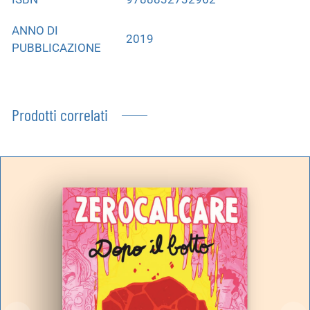
ANNO DI
2019
PUBBLICAZIONE
Prodotti correlati