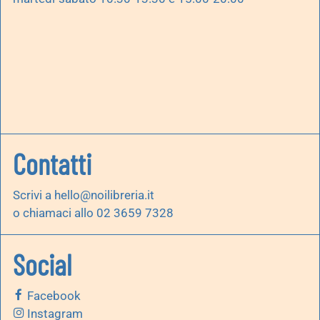
Contatti
Scrivi a
hello@noilibreria.it
o chiamaci allo 02 3659 7328
Social
Facebook
Instagram