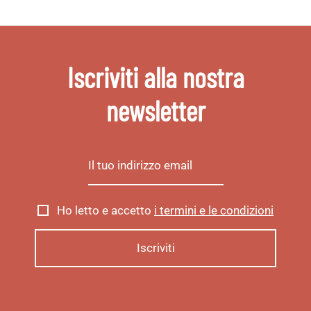
Iscriviti alla nostra
newsletter
Ho letto e accetto
i termini e le condizioni