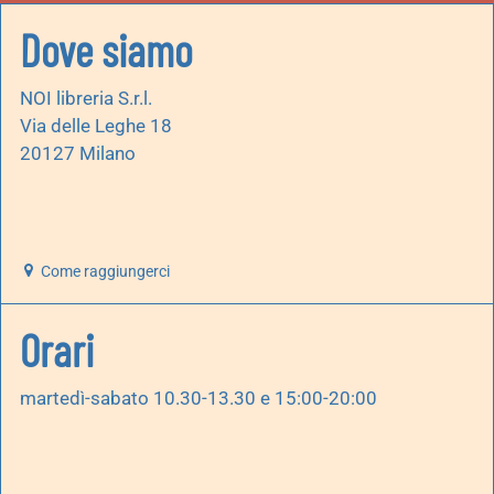
Dove siamo
NOI libreria S.r.l.
Via delle Leghe 18
20127 Milano
Come raggiungerci
Orari
martedì-sabato 10.30-13.30 e 15:00-20:00