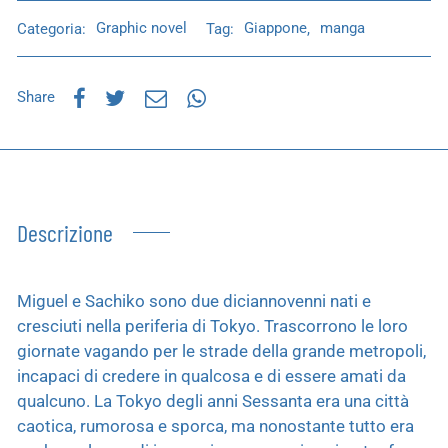
Categoria:
Graphic novel
Tag:
Giappone
,
manga
Share
Descrizione
Miguel e Sachiko sono due diciannovenni nati e
cresciuti nella periferia di Tokyo. Trascorrono le loro
giornate vagando per le strade della grande metropoli,
incapaci di credere in qualcosa e di essere amati da
qualcuno. La Tokyo degli anni Sessanta era una città
caotica, rumorosa e sporca, ma nonostante tutto era