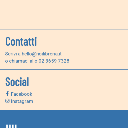
Contatti
Scrivi a
hello@noilibreria.it
o chiamaci allo 02 3659 7328
Social
Facebook
Instagram