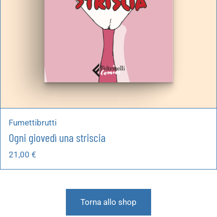
Fumettibrutti
Ogni giovedì una striscia
21,00
€
Torna allo shop