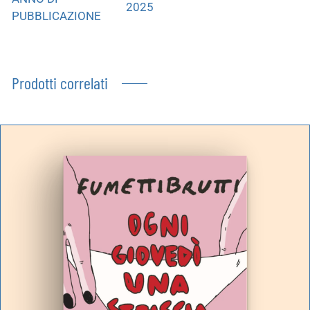
2025
PUBBLICAZIONE
Prodotti correlati