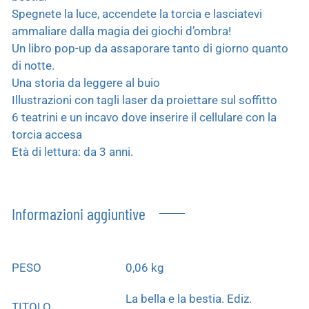
Spegnete la luce, accendete la torcia e lasciatevi
ammaliare dalla magia dei giochi d’ombra!
Un libro pop-up da assaporare tanto di giorno quanto
di notte.
Una storia da leggere al buio
Illustrazioni con tagli laser da proiettare sul soffitto
6 teatrini e un incavo dove inserire il cellulare con la
torcia accesa
Età di lettura: da 3 anni.
Informazioni aggiuntive
PESO
0,06 kg
La bella e la bestia. Ediz.
TITOLO