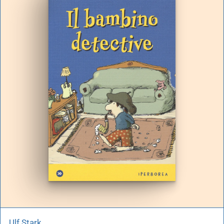
Ulf Stark