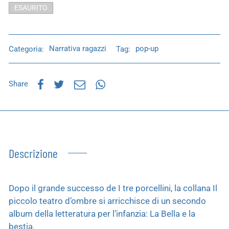
ESAURITO
Categoria:
Narrativa ragazzi
Tag:
pop-up
Share
Descrizione
Dopo il grande successo de I tre porcellini, la collana Il
piccolo teatro d’ombre si arricchisce di un secondo
album della letteratura per l’infanzia: La Bella e la
bestia.