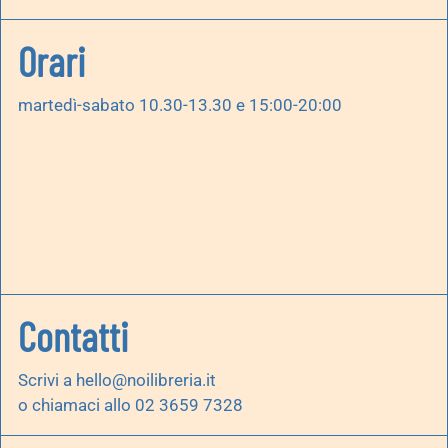
Orari
martedì-sabato 10.30-13.30 e 15:00-20:00
Contatti
Scrivi a
hello@noilibreria.it
o chiamaci allo 02 3659 7328