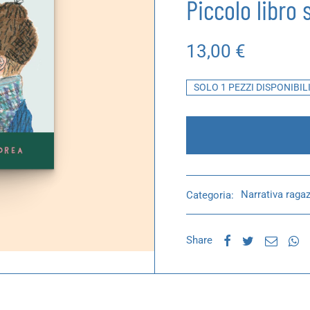
Piccolo libro 
13,00
€
SOLO 1 PEZZI DISPONIBIL
Categoria:
Narrativa ragaz
Share