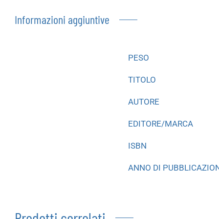
Informazioni aggiuntive
PESO
TITOLO
AUTORE
EDITORE/MARCA
ISBN
ANNO DI PUBBLICAZIO
Prodotti correlati