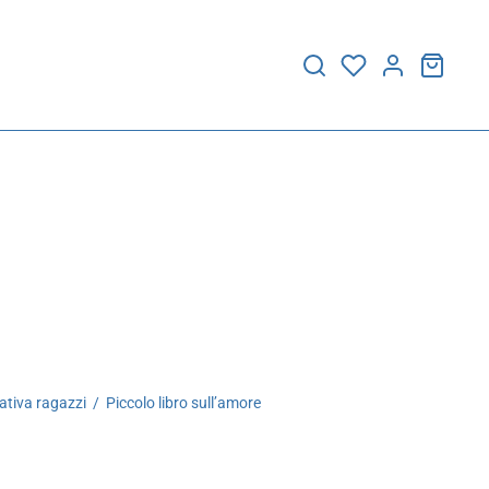
ativa ragazzi
/
Piccolo libro sull’amore