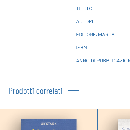
TITOLO
AUTORE
EDITORE/MARCA
ISBN
ANNO DI PUBBLICAZIO
Prodotti correlati