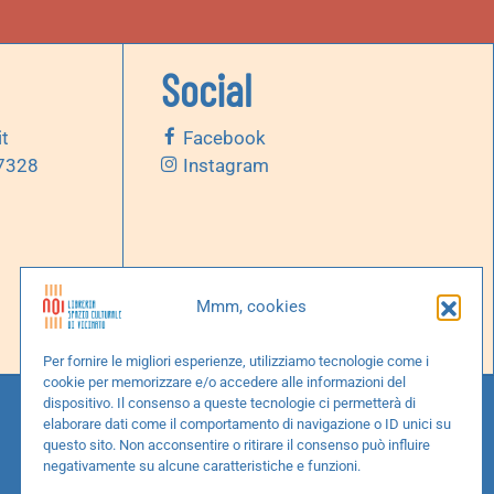
Social
it
Facebook
 7328
Instagram
Mmm, cookies
Per fornire le migliori esperienze, utilizziamo tecnologie come i
cookie per memorizzare e/o accedere alle informazioni del
dispositivo. Il consenso a queste tecnologie ci permetterà di
elaborare dati come il comportamento di navigazione o ID unici su
questo sito. Non acconsentire o ritirare il consenso può influire
negativamente su alcune caratteristiche e funzioni.