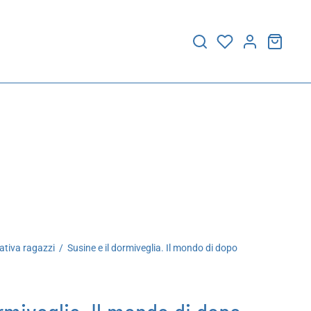
ativa ragazzi
/
Susine e il dormiveglia. Il mondo di dopo