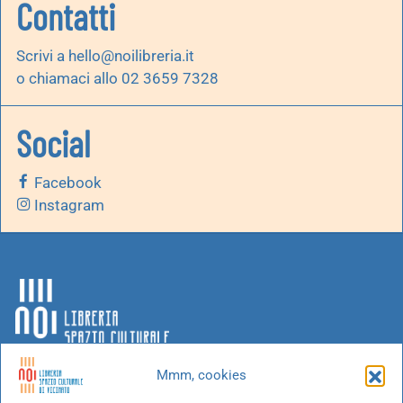
Contatti
Scrivi a
hello@noilibreria.it
o chiamaci allo 02 3659 7328
Social
Facebook
Instagram
Mmm, cookies