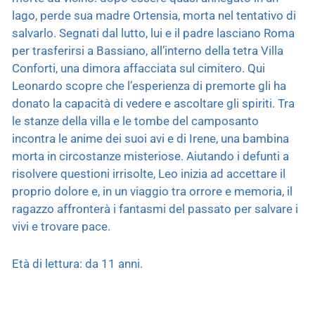
lago, perde sua madre Ortensia, morta nel tentativo di
salvarlo. Segnati dal lutto, lui e il padre lasciano Roma
per trasferirsi a Bassiano, all’interno della tetra Villa
Conforti, una dimora affacciata sul cimitero. Qui
Leonardo scopre che l’esperienza di premorte gli ha
donato la capacità di vedere e ascoltare gli spiriti. Tra
le stanze della villa e le tombe del camposanto
incontra le anime dei suoi avi e di Irene, una bambina
morta in circostanze misteriose. Aiutando i defunti a
risolvere questioni irrisolte, Leo inizia ad accettare il
proprio dolore e, in un viaggio tra orrore e memoria, il
ragazzo affronterà i fantasmi del passato per salvare i
vivi e trovare pace.
Età di lettura: da 11 anni.