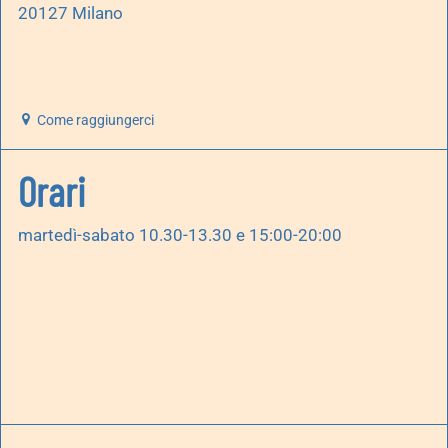
20127 Milano
Come raggiungerci
Orari
martedì-sabato 10.30-13.30 e 15:00-20:00