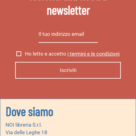
newsletter
Ho letto e accetto
i termini e le condizioni
Dove siamo
NOI libreria S.r.l.
Via delle Leghe 18