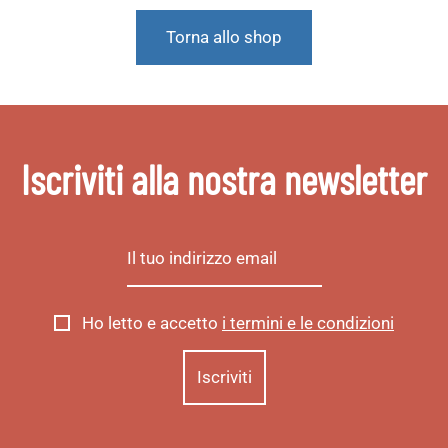
Torna allo shop
Iscriviti alla nostra newsletter
Ho letto e accetto
i termini e le condizioni