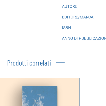
AUTORE
EDITORE/MARCA
ISBN
ANNO DI PUBBLICAZIO
Prodotti correlati