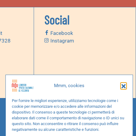
Social
it
Facebook
 7328
Instagram
Mmm, cookies
Per fornire le migliori esperienze, utilizziamo tecnologie come i
cookie per memorizzare e/o accedere alle informazioni del
dispositivo. Il consenso a queste tecnologie ci permetterà di
elaborare dati come il comportamento di navigazione o ID unici su
questo sito. Non acconsentire o ritirare il consenso può influire
negativamente su alcune caratteristiche e funzioni.