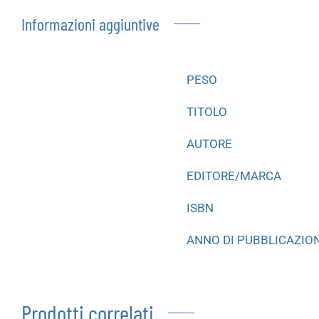
Informazioni aggiuntive
PESO
TITOLO
AUTORE
EDITORE/MARCA
ISBN
ANNO DI PUBBLICAZIO
Prodotti correlati