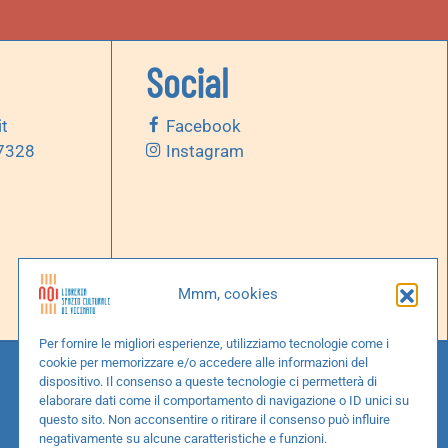
Social
it
Facebook
 7328
Instagram
Mmm, cookies
Per fornire le migliori esperienze, utilizziamo tecnologie come i
cookie per memorizzare e/o accedere alle informazioni del
dispositivo. Il consenso a queste tecnologie ci permetterà di
elaborare dati come il comportamento di navigazione o ID unici su
questo sito. Non acconsentire o ritirare il consenso può influire
negativamente su alcune caratteristiche e funzioni.