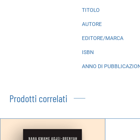
TITOLO
AUTORE
EDITORE/MARCA
ISBN
ANNO DI PUBBLICAZIO
Prodotti correlati