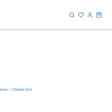
ativa
/
Chelsea Girls