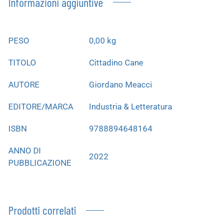
Informazioni aggiuntive
PESO
0,00 kg
TITOLO
Cittadino Cane
AUTORE
Giordano Meacci
EDITORE/MARCA
Industria & Letteratura
ISBN
9788894648164
ANNO DI
2022
PUBBLICAZIONE
Prodotti correlati