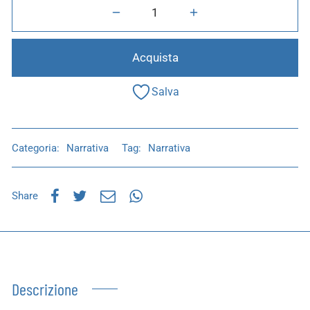
Acquista
Salva
Categoria:
Narrativa
Tag:
Narrativa
Share
Descrizione