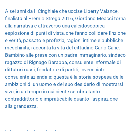
A sei anni da Il Cinghiale che uccise Liberty Valance,
finalista al Premio Strega 2016, Giordano Meacci torna
alla narrativa e attraverso una caleidoscopica
esplosione di punti di vista, che fanno collidere finzione
e verità, passato e profezia, ragioni intime e pubbliche
meschinità, racconta la vita del cittadino Carlo Cane.
Bambino alle prese con un padre immaginario, sindaco
ragazzo di Rignago Barabba, consulente informale di
dittatori russi, fondatore di partiti, invecchiato
consulente aziendale: questa è la storia sospesa delle
ambizioni di un uomo e del suo desiderio di mostrarsi
vivo, in un tempo in cui niente sembra tanto
contraddittorio e impraticabile quanto l’aspirazione
alla grandezza.