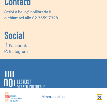
Contatti
Scrivi a
hello@noilibreria.it
o chiamaci allo 02 3659 7328
Social
Facebook
Instagram
Mmm, cookies