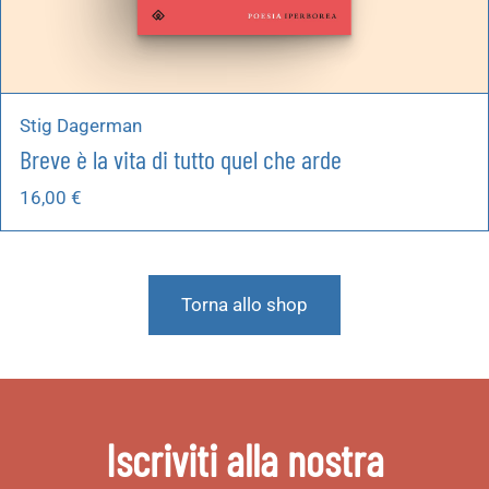
Stig Dagerman
Breve è la vita di tutto quel che arde
16,00
€
Torna allo shop
Iscriviti alla nostra