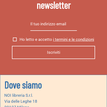
newsletter
Ho letto e accetto
i termini e le condizioni
Dove siamo
NOI libreria S.r.l.
Via delle Leghe 18