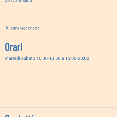
20127 Milano
Come raggiungerci
Orari
martedì-sabato 10.30-13.30 e 15:00-20:00