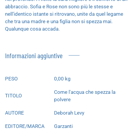
abbraccio. Sofia e Rose non sono più le stesse e
nell’identico istante si ritrovano, unite da quel legame
che tra una madre e una figlia non si spezza mai.
Qualunque cosa accada.
Informazioni aggiuntive
PESO
0,00 kg
Come l'acqua che spezza la
TITOLO
polvere
AUTORE
Deborah Levy
EDITORE/MARCA
Garzanti