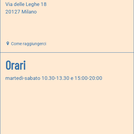
Via delle Leghe 18
20127 Milano
Come raggiungerci
Orari
martedì-sabato 10.30-13.30 e 15:00-20:00