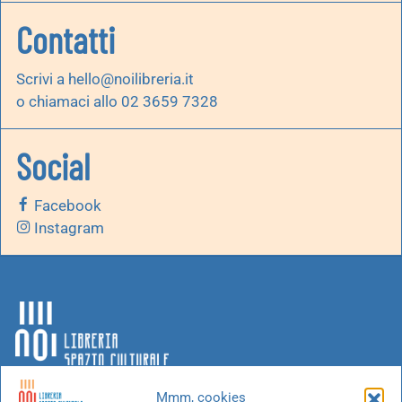
Contatti
Scrivi a
hello@noilibreria.it
o chiamaci allo 02 3659 7328
Social
Facebook
Instagram
Mmm, cookies