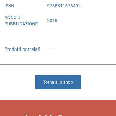
ISBN
9788811676492
ANNO DI
2018
PUBBLICAZIONE
Prodotti correlati
Torna allo shop