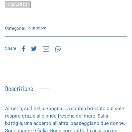
ESAURITO
Categoria:
Narrativa
Share
Descrizione
Almería, sud della Spagna. La sabbia bruciata dal sole
respira grazie alle onde fresche del mare. Sulla
battigia, una accanto all’altra, passeggiano due donne.
Sono madre e figlia. Rose combatte da anni con un