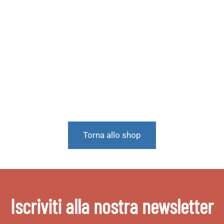
Torna allo shop
Iscriviti alla nostra newsletter