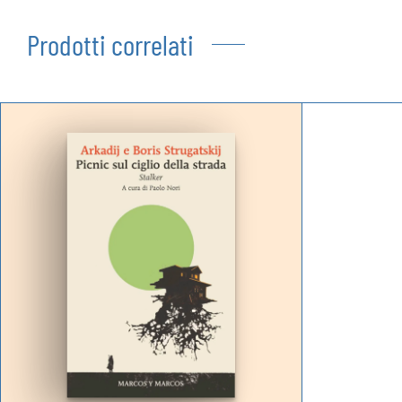
Prodotti correlati