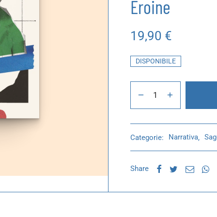
Eroine
19,90
€
DISPONIBILE
Categorie:
Narrativa
,
Sag
Share