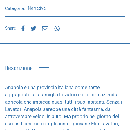
Categoria:
Narrativa
Share
Descrizione
Anapola è una provincia italiana come tante,
aggrappata alla famiglia Lavatori e alla loro azienda
agricola che impiega quasi tutti i suoi abitanti. Senza i
Lavatori Anapola sarebbe una città fantasma, da
attraversare veloci in auto. Ma proprio nel giorno del
suo undicesimo compleanno il giovane Elio Lavatori,