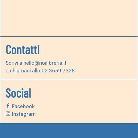
Contatti
Scrivi a
hello@noilibreria.it
o chiamaci allo 02 3659 7328
Social
Facebook
Instagram