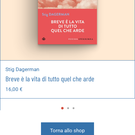
Stig Dagerman
Breve è la vita di tutto quel che arde
16,00
€
Torna allo shop