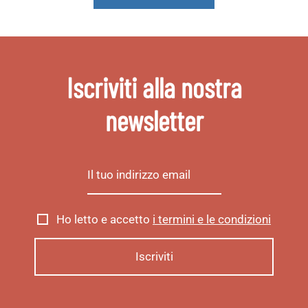
Iscriviti alla nostra
newsletter
Ho letto e accetto
i termini e le condizioni