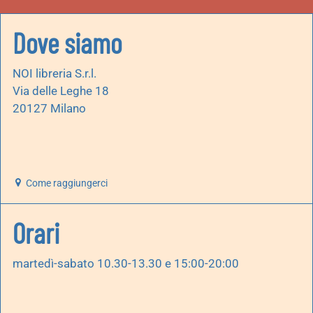
Dove siamo
NOI libreria S.r.l.
Via delle Leghe 18
20127 Milano
Come raggiungerci
Orari
martedì-sabato 10.30-13.30 e 15:00-20:00