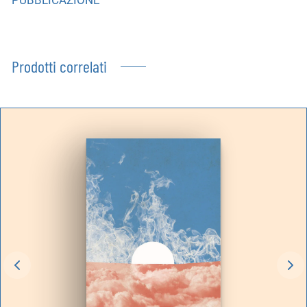
Prodotti correlati