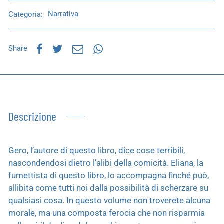
Categoria:
Narrativa
Share
Descrizione
Gero, l’autore di questo libro, dice cose terribili,
nascondendosi dietro l’alibi della comicità. Eliana, la
fumettista di questo libro, lo accompagna finché può,
allibita come tutti noi dalla possibilità di scherzare su
qualsiasi cosa. In questo volume non troverete alcuna
morale, ma una composta ferocia che non risparmia