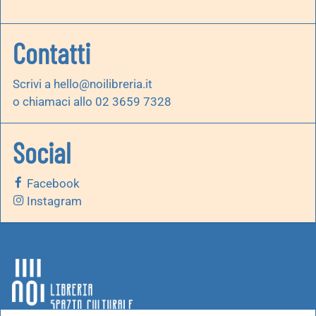
Contatti
Scrivi a
hello@noilibreria.it
o chiamaci allo 02 3659 7328
Social
Facebook
Instagram