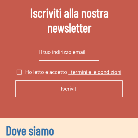
Iscriviti alla nostra
newsletter
Ho letto e accetto
i termini e le condizioni
Dove siamo