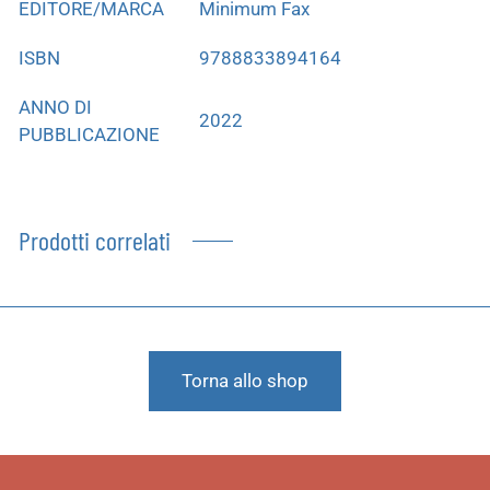
EDITORE/MARCA
Minimum Fax
ISBN
9788833894164
ANNO DI
2022
PUBBLICAZIONE
Prodotti correlati
Torna allo shop