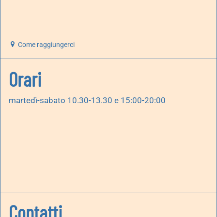
Come raggiungerci
Orari
martedì-sabato 10.30-13.30 e 15:00-20:00
Contatti