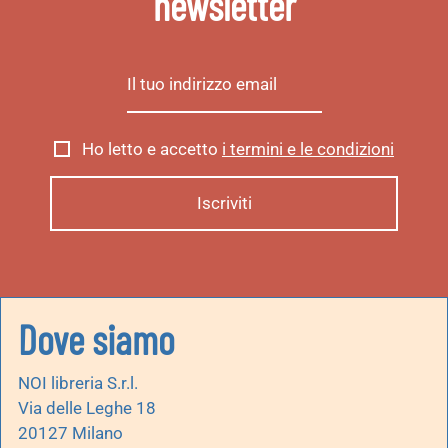
newsletter
Ho letto e accetto
i termini e le condizioni
Dove siamo
NOI libreria S.r.l.
Via delle Leghe 18
20127 Milano