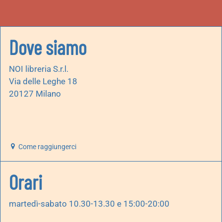
Dove siamo
NOI libreria S.r.l.
Via delle Leghe 18
20127 Milano
Come raggiungerci
Orari
martedì-sabato 10.30-13.30 e 15:00-20:00