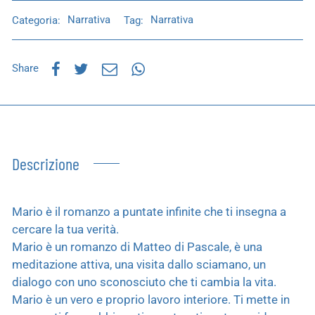
Categoria:
Narrativa
Tag:
Narrativa
Share
Descrizione
Mario è il romanzo a puntate infinite che ti insegna a
cercare la tua verità.
Mario è un romanzo di Matteo di Pascale, è una
meditazione attiva, una visita dallo sciamano, un
dialogo con uno sconosciuto che ti cambia la vita.
Mario è un vero e proprio lavoro interiore. Ti mette in