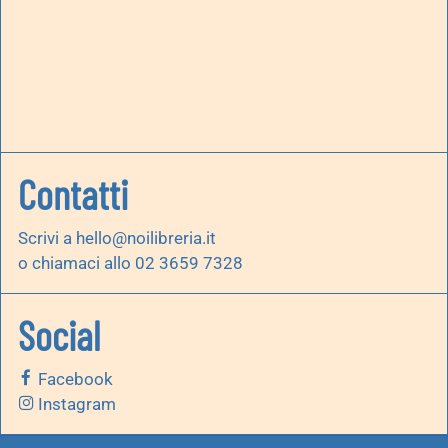
Contatti
Scrivi a
hello@noilibreria.it
o chiamaci allo 02 3659 7328
Social
Facebook
Instagram