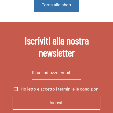
Torna allo shop
Iscriviti alla nostra
newsletter
Ho letto e accetto
i termini e le condizioni