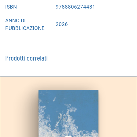
ISBN
9788806274481
ANNO DI
2026
PUBBLICAZIONE
Prodotti correlati