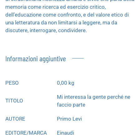
memoria come ricerca ed esercizio critico,
dell’educazione come confronto, e del valore etico di
una letteratura da non limitarsi a leggere, ma da
discutere, interrogare, condividere.
Informazioni aggiuntive
PESO
0,00 kg
Mi interessa la gente perché ne
TITOLO
faccio parte
AUTORE
Primo Levi
EDITORE/MARCA
Einaudi