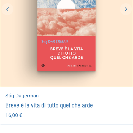
Stig Dagerman
Breve è la vita di tutto quel che arde
16,00
€