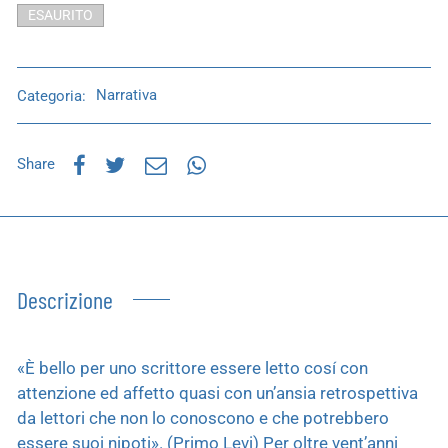
ESAURITO
Categoria:
Narrativa
Share
Descrizione
«È bello per uno scrittore essere letto cosí con
attenzione ed affetto quasi con un’ansia retrospettiva
da lettori che non lo conoscono e che potrebbero
essere suoi nipoti». (Primo Levi) Per oltre vent’anni