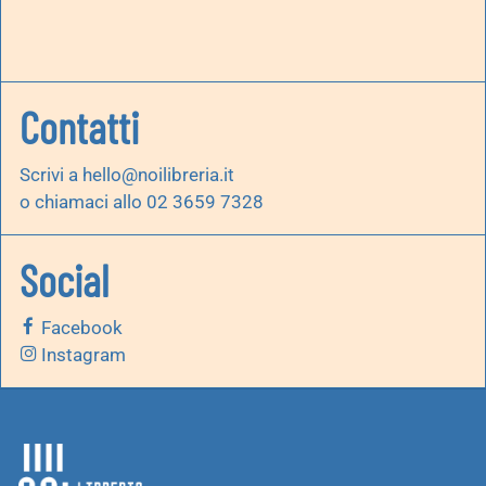
Contatti
Scrivi a
hello@noilibreria.it
o chiamaci allo 02 3659 7328
Social
Facebook
Instagram