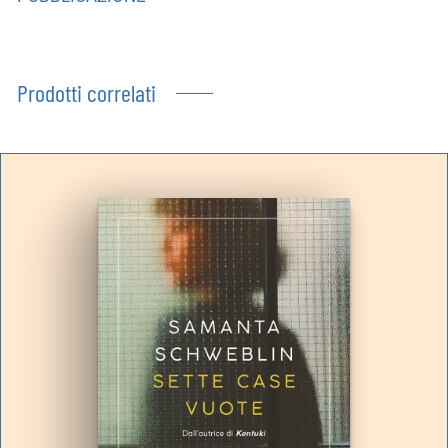
Prodotti correlati