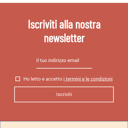
Iscriviti alla nostra
newsletter
Ho letto e accetto
i termini e le condizioni