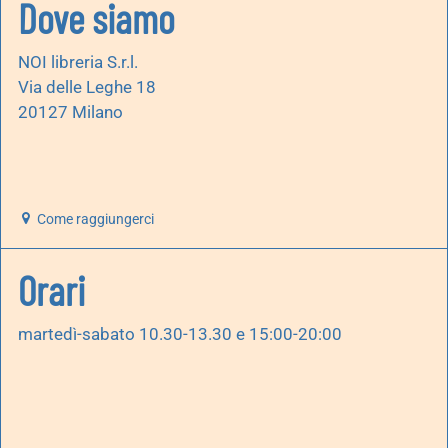
Dove siamo
NOI libreria S.r.l.
Via delle Leghe 18
20127 Milano
Come raggiungerci
Orari
martedì-sabato 10.30-13.30 e 15:00-20:00