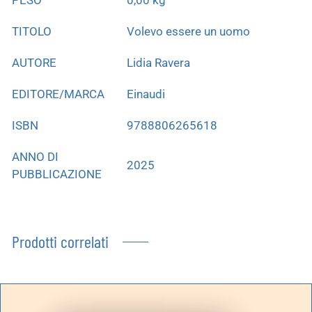
TITOLO
Volevo essere un uomo
AUTORE
Lidia Ravera
EDITORE/MARCA
Einaudi
ISBN
9788806265618
ANNO DI
2025
PUBBLICAZIONE
Prodotti correlati