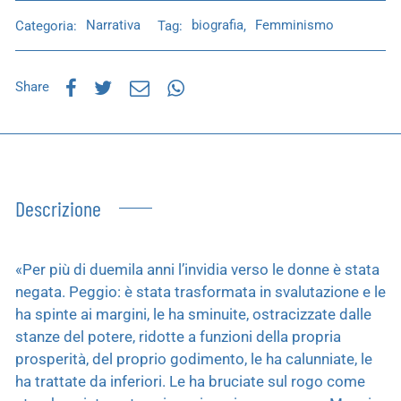
Categoria:
Narrativa
Tag:
biografia
,
Femminismo
Share
Descrizione
«Per più di duemila anni l’invidia verso le donne è stata
negata. Peggio: è stata trasformata in svalutazione e le
ha spinte ai margini, le ha sminuite, ostracizzate dalle
stanze del potere, ridotte a funzioni della propria
prosperità, del proprio godimento, le ha calunniate, le
ha trattate da inferiori. Le ha bruciate sul rogo come