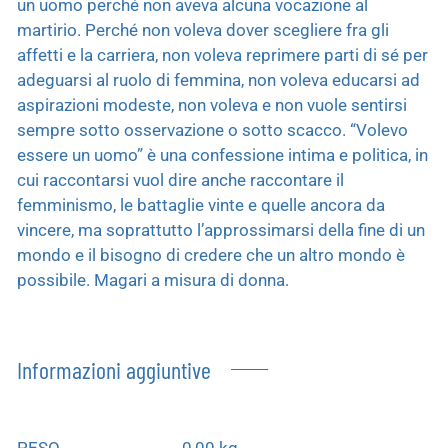
un uomo perché non aveva alcuna vocazione al
martirio. Perché non voleva dover scegliere fra gli
affetti e la carriera, non voleva reprimere parti di sé per
adeguarsi al ruolo di femmina, non voleva educarsi ad
aspirazioni modeste, non voleva e non vuole sentirsi
sempre sotto osservazione o sotto scacco. “Volevo
essere un uomo” è una confessione intima e politica, in
cui raccontarsi vuol dire anche raccontare il
femminismo, le battaglie vinte e quelle ancora da
vincere, ma soprattutto l’approssimarsi della fine di un
mondo e il bisogno di credere che un altro mondo è
possibile. Magari a misura di donna.
Informazioni aggiuntive
PESO
0,00 kg