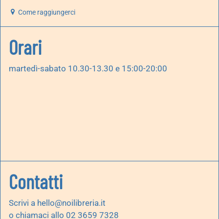
Come raggiungerci
Orari
martedì-sabato 10.30-13.30 e 15:00-20:00
Contatti
Scrivi a
hello@noilibreria.it
o chiamaci allo 02 3659 7328