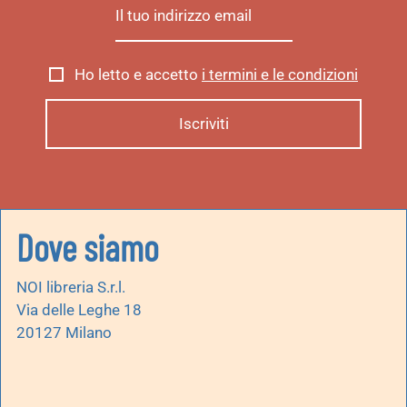
Ho letto e accetto
i termini e le condizioni
Dove siamo
NOI libreria S.r.l.
Via delle Leghe 18
20127 Milano