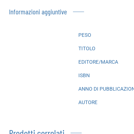
Informazioni aggiuntive
PESO
TITOLO
EDITORE/MARCA
ISBN
ANNO DI PUBBLICAZIO
AUTORE
Prodotti correlati