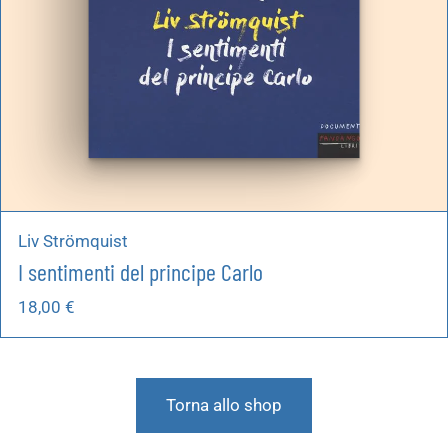
Liv Strömquist
I sentimenti del principe Carlo
18,00
€
Torna allo shop