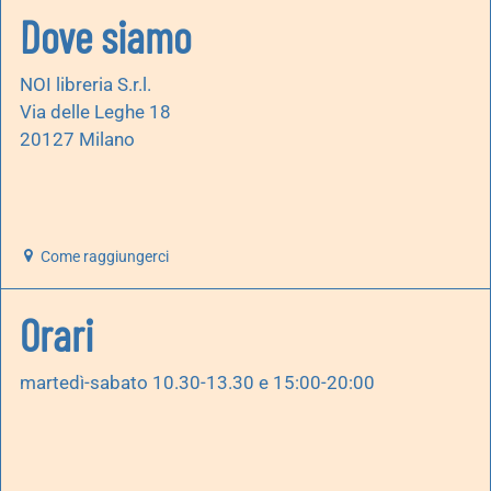
Dove siamo
NOI libreria S.r.l.
Via delle Leghe 18
20127 Milano
Come raggiungerci
Orari
martedì-sabato 10.30-13.30 e 15:00-20:00