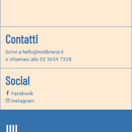
Contatti
Scrivi a
hello@noilibreria.it
o chiamaci allo 02 3659 7328
Social
Facebook
Instagram