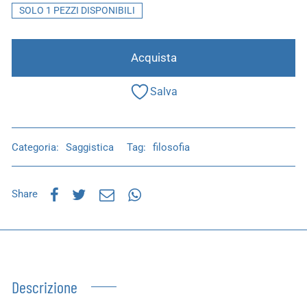
SOLO 1 PEZZI DISPONIBILI
Acquista
Salva
Categoria:
Saggistica
Tag:
filosofia
Share
Descrizione