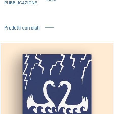
PUBBLICAZIONE
Prodotti correlati