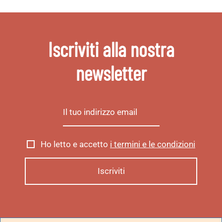
Iscriviti alla nostra
newsletter
Ho letto e accetto
i termini e le condizioni