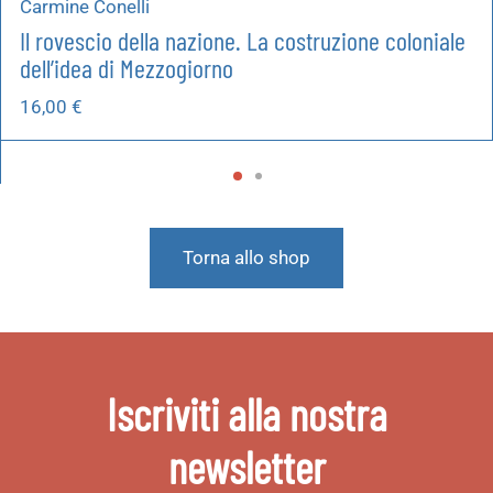
Carmine Conelli
Il rovescio della nazione. La costruzione coloniale
dell’idea di Mezzogiorno
16,00
€
Torna allo shop
Iscriviti alla nostra
newsletter