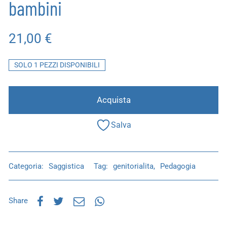
bambini
21,00
€
SOLO 1 PEZZI DISPONIBILI
Acquista
Salva
Categoria:
Saggistica
Tag:
genitorialita
,
Pedagogia
Share