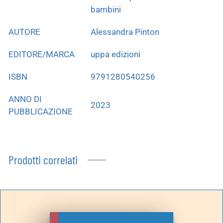
bambini
AUTORE
Alessandra Pinton
EDITORE/MARCA
uppa edizioni
ISBN
9791280540256
ANNO DI
2023
PUBBLICAZIONE
Prodotti correlati