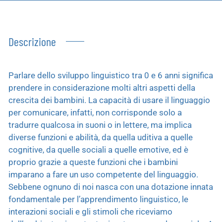
Descrizione
Parlare dello sviluppo linguistico tra 0 e 6 anni significa
prendere in considerazione molti altri aspetti della
crescita dei bambini. La capacità di usare il linguaggio
per comunicare, infatti, non corrisponde solo a
tradurre qualcosa in suoni o in lettere, ma implica
diverse funzioni e abilità, da quella uditiva a quelle
cognitive, da quelle sociali a quelle emotive, ed è
proprio grazie a queste funzioni che i bambini
imparano a fare un uso competente del linguaggio.
Sebbene ognuno di noi nasca con una dotazione innata
fondamentale per l’apprendimento linguistico, le
interazioni sociali e gli stimoli che riceviamo