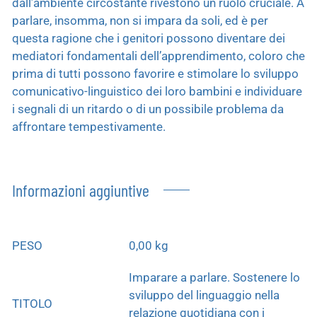
dall’ambiente circostante rivestono un ruolo cruciale. A
parlare, insomma, non si impara da soli, ed è per
questa ragione che i genitori possono diventare dei
mediatori fondamentali dell’apprendimento, coloro che
prima di tutti possono favorire e stimolare lo sviluppo
comunicativo-linguistico dei loro bambini e individuare
i segnali di un ritardo o di un possibile problema da
affrontare tempestivamente.
Informazioni aggiuntive
PESO
0,00 kg
Imparare a parlare. Sostenere lo
sviluppo del linguaggio nella
TITOLO
relazione quotidiana con i