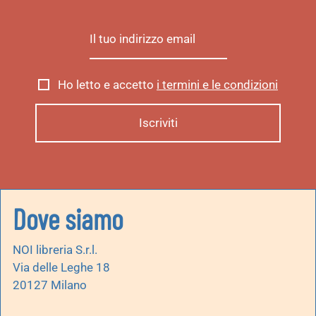
Ho letto e accetto
i termini e le condizioni
Dove siamo
NOI libreria S.r.l.
Via delle Leghe 18
20127 Milano