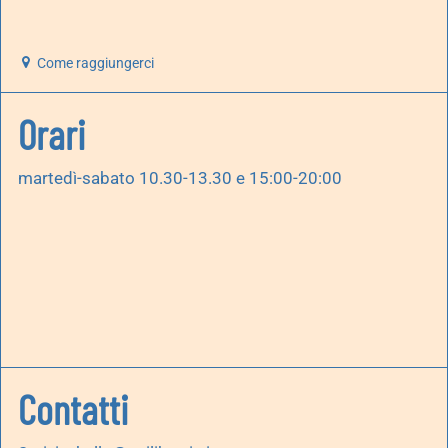
Come raggiungerci
Orari
martedì-sabato 10.30-13.30 e 15:00-20:00
Contatti