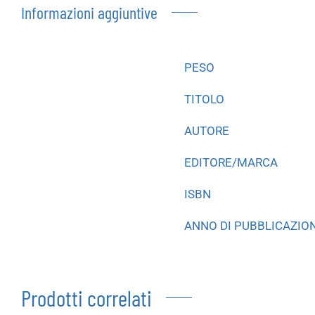
Informazioni aggiuntive
PESO
TITOLO
AUTORE
EDITORE/MARCA
ISBN
ANNO DI PUBBLICAZIO
Prodotti correlati