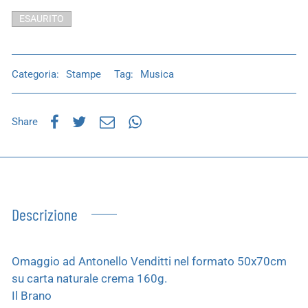
ESAURITO
Categoria:
Stampe
Tag:
Musica
Share
Descrizione
Omaggio ad Antonello Venditti nel formato 50x70cm
su carta naturale crema 160g.
Il Brano