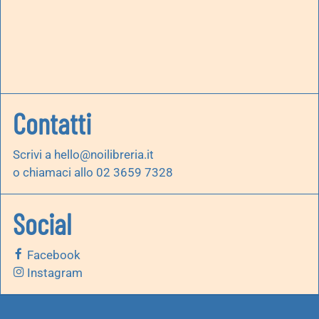
Contatti
Scrivi a
hello@noilibreria.it
o chiamaci allo 02 3659 7328
Social
Facebook
Instagram