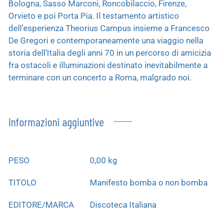
Bologna, Sasso Marconi, Roncobilaccio, Firenze,
Orvieto e poi Porta Pia. Il testamento artistico
dell’esperienza Theorius Campus insieme a Francesco
De Gregori e contemporaneamente una viaggio nella
storia dell’Italia degli anni 70 in un percorso di amicizia
fra ostacoli e illuminazioni destinato inevitabilmente a
terminare con un concerto a Roma, malgrado noi.
Informazioni aggiuntive
PESO
0,00 kg
TITOLO
Manifesto bomba o non bomba
EDITORE/MARCA
Discoteca Italiana