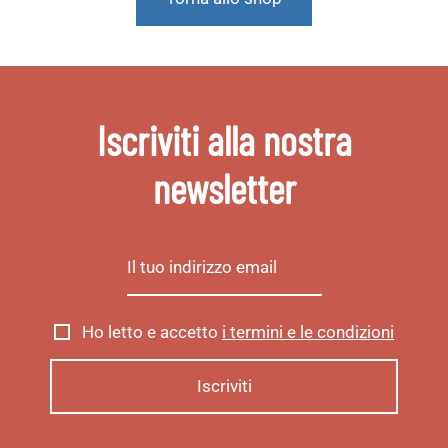
Iscriviti alla nostra
newsletter
Ho letto e accetto
i termini e le condizioni