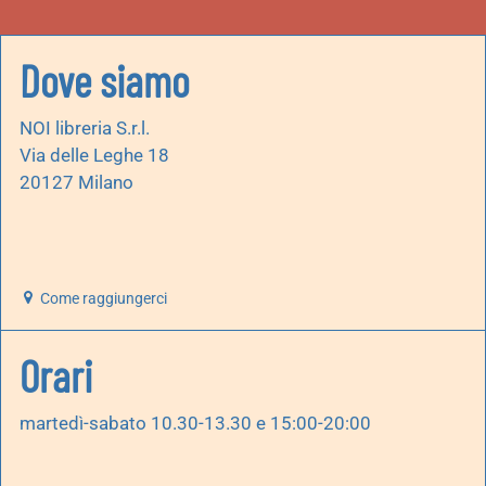
Dove siamo
NOI libreria S.r.l.
Via delle Leghe 18
20127 Milano
Come raggiungerci
Orari
martedì-sabato 10.30-13.30 e 15:00-20:00