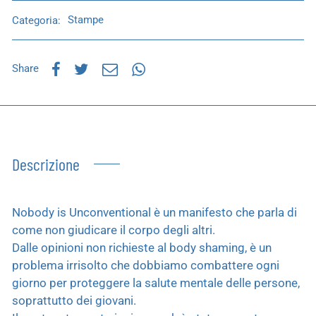
Categoria:
Stampe
Share
Descrizione
Nobody is Unconventional è un manifesto che parla di
come non giudicare il corpo degli altri.
Dalle opinioni non richieste al body shaming, è un
problema irrisolto che dobbiamo combattere ogni
giorno per proteggere la salute mentale delle persone,
soprattutto dei giovani.