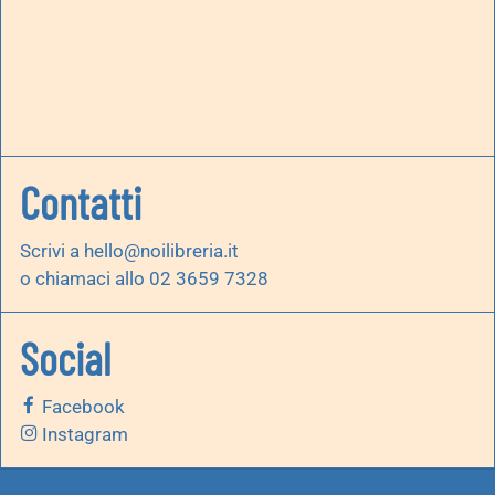
Contatti
Scrivi a
hello@noilibreria.it
o chiamaci allo 02 3659 7328
Social
Facebook
Instagram