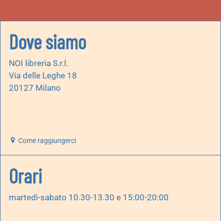
Dove siamo
NOI libreria S.r.l.
Via delle Leghe 18
20127 Milano
Come raggiungerci
Orari
martedì-sabato 10.30-13.30 e 15:00-20:00