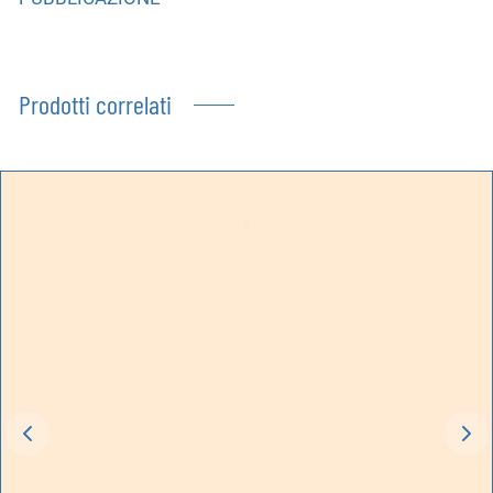
Prodotti correlati