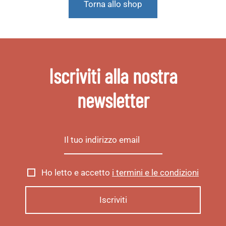
Torna allo shop
Iscriviti alla nostra
newsletter
Ho letto e accetto
i termini e le condizioni