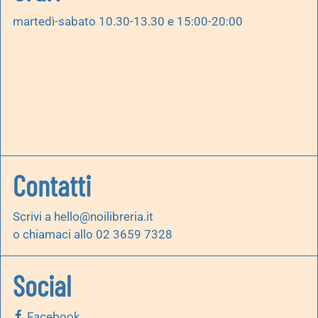
martedì-sabato 10.30-13.30 e 15:00-20:00
Contatti
Scrivi a
hello@noilibreria.it
o chiamaci allo 02 3659 7328
Social
Facebook