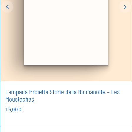
Lampada Proietta Storie della Buonanotte – Les
Moustaches
15,00
€