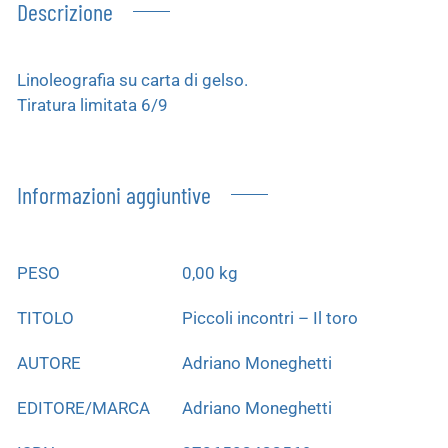
Descrizione
Linoleografia su carta di gelso.
Tiratura limitata 6/9
Informazioni aggiuntive
PESO
0,00 kg
TITOLO
Piccoli incontri – Il toro
AUTORE
Adriano Moneghetti
EDITORE/MARCA
Adriano Moneghetti