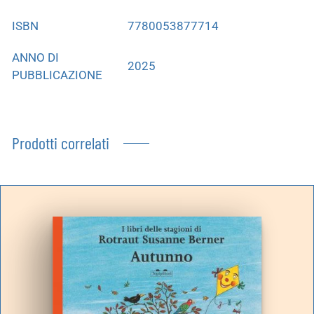
ISBN
7780053877714
ANNO DI
2025
PUBBLICAZIONE
Prodotti correlati