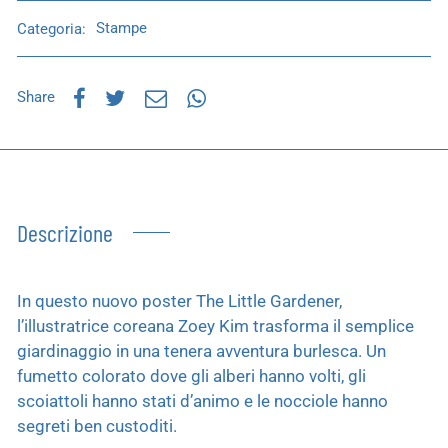
Categoria:
Stampe
Share
Descrizione
In questo nuovo poster The Little Gardener,
l’illustratrice coreana Zoey Kim trasforma il semplice
giardinaggio in una tenera avventura burlesca. Un
fumetto colorato dove gli alberi hanno volti, gli
scoiattoli hanno stati d’animo e le nocciole hanno
segreti ben custoditi.