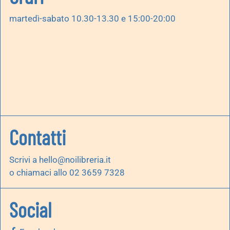
martedì-sabato 10.30-13.30 e 15:00-20:00
Contatti
Scrivi a
hello@noilibreria.it
o chiamaci allo 02 3659 7328
Social