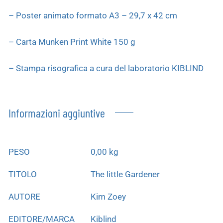
– Poster animato formato A3 – 29,7 x 42 cm
– Carta Munken Print White 150 g
– Stampa risografica a cura del laboratorio KIBLIND
Informazioni aggiuntive
PESO
0,00 kg
TITOLO
The little Gardener
AUTORE
Kim Zoey
EDITORE/MARCA
Kiblind