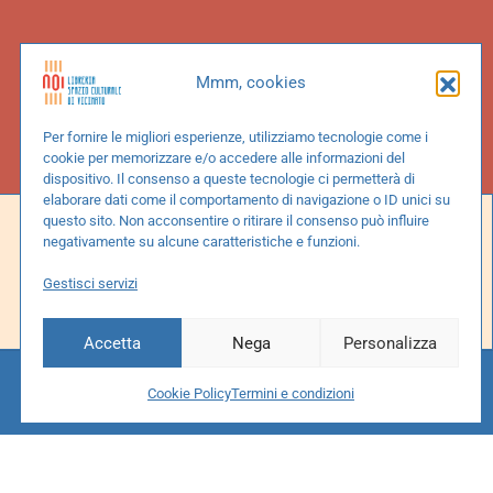
Mmm, cookies
Per fornire le migliori esperienze, utilizziamo tecnologie come i
cookie per memorizzare e/o accedere alle informazioni del
dispositivo. Il consenso a queste tecnologie ci permetterà di
elaborare dati come il comportamento di navigazione o ID unici su
questo sito. Non acconsentire o ritirare il consenso può influire
Social
negativamente su alcune caratteristiche e funzioni.
Gestisci servizi
Facebook
Instagram
Accetta
Nega
Personalizza
Cookie Policy
Termini e condizioni