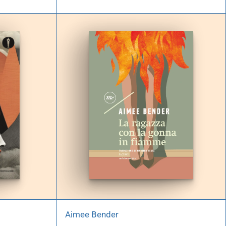
Aimee Bender