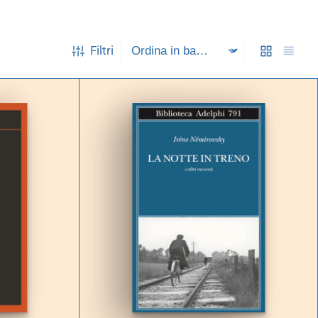
Filtri