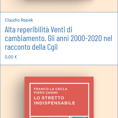
Claudio Repek
Alta reperibilità Venti di
cambiamento. Gli anni 2000-2020 nel
racconto della Cgil
0,00
€