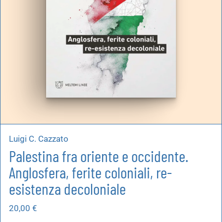
Luigi C. Cazzato
Palestina fra oriente e occidente.
Anglosfera, ferite coloniali, re-
esistenza decoloniale
20,00
€