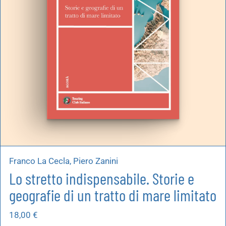
Franco La Cecla, Piero Zanini
Lo stretto indispensabile. Storie e
geografie di un tratto di mare limitato
18,00
€