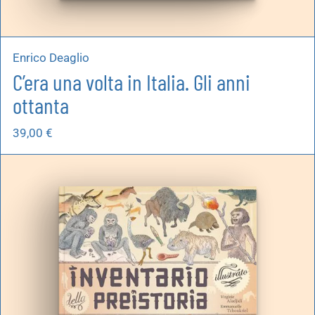
Enrico Deaglio
C’era una volta in Italia. Gli anni
ottanta
39,00
€