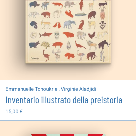
Emmanuelle Tchoukriel, Virginie Aladjidi
Inventario illustrato della preistoria
15,00
€