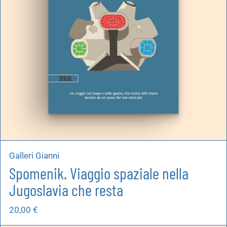
Galleri Gianni
Spomenik. Viaggio spaziale nella
Jugoslavia che resta
20,00
€