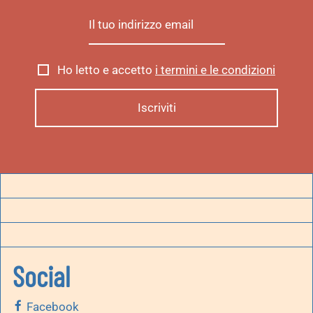
Ho letto e accetto
i termini e le condizioni
Social
Facebook