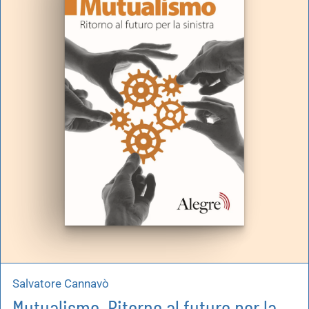
Salvatore Cannavò
Mutualismo. Ritorno al futuro per la