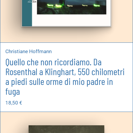
Christiane Hoffmann
Quello che non ricordiamo. Da
Rosenthal a Klinghart, 550 chilometri
a piedi sulle orme di mio padre in
fuga
18,50
€