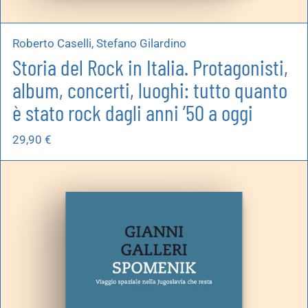
Roberto Caselli, Stefano Gilardino
Storia del Rock in Italia. Protagonisti,
album, concerti, luoghi: tutto quanto
è stato rock dagli anni ’50 a oggi
29,90
€