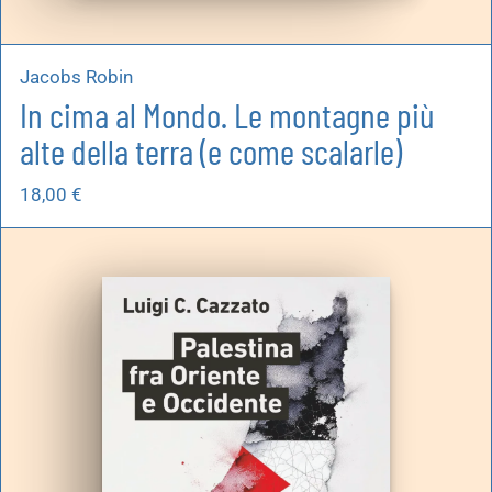
Jacobs Robin
In cima al Mondo. Le montagne più
alte della terra (e come scalarle)
18,00
€