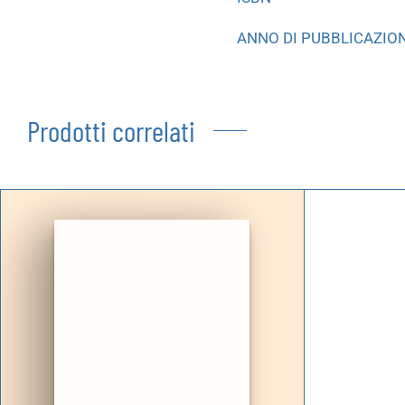
ANNO DI PUBBLICAZIO
Prodotti correlati