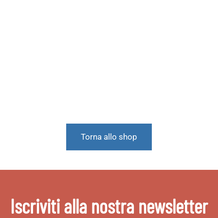
Torna allo shop
Iscriviti alla nostra newsletter