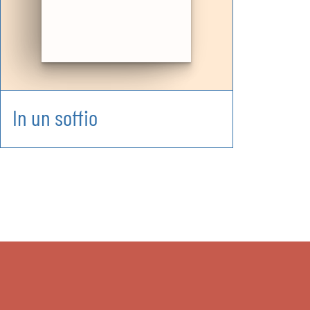
In un soffio