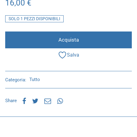
16,00
€
SOLO 1 PEZZI DISPONIBILI
Acquista
Salva
Categoria:
Tutto
Share