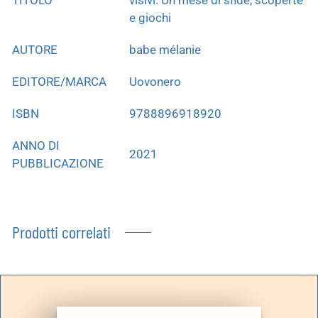
e giochi
AUTORE
babe mélanie
EDITORE/MARCA
Uovonero
ISBN
9788896918920
ANNO DI
2021
PUBBLICAZIONE
Prodotti correlati