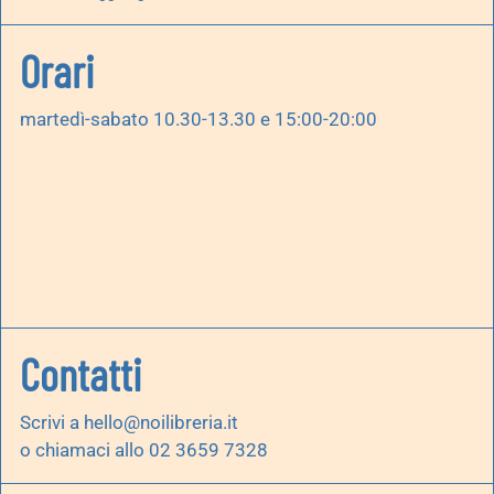
Orari
martedì-sabato 10.30-13.30 e 15:00-20:00
Contatti
Scrivi a
hello@noilibreria.it
o chiamaci allo 02 3659 7328