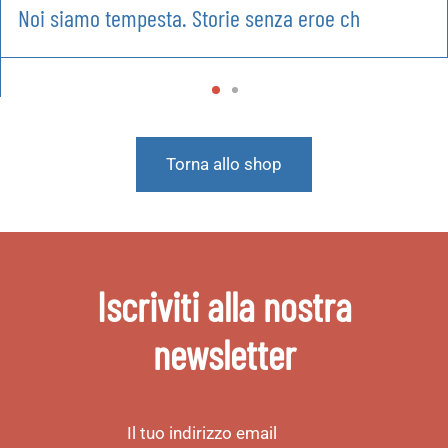
Noi siamo tempesta. Storie senza eroe ch
Torna allo shop
Iscriviti alla nostra
newsletter