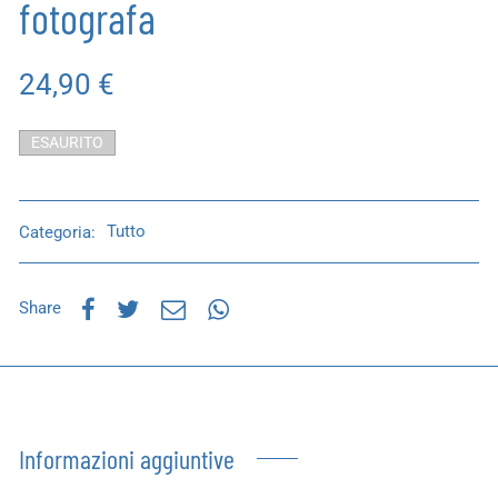
fotografa
24,90
€
ESAURITO
Categoria:
Tutto
Share
Informazioni aggiuntive