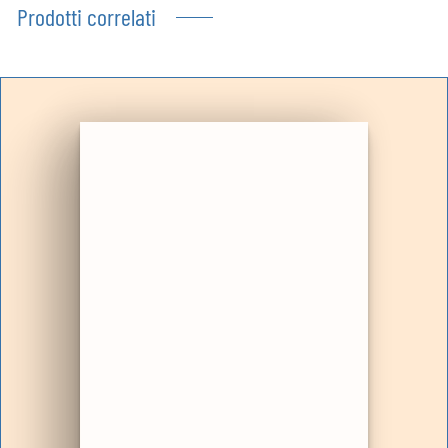
Prodotti correlati