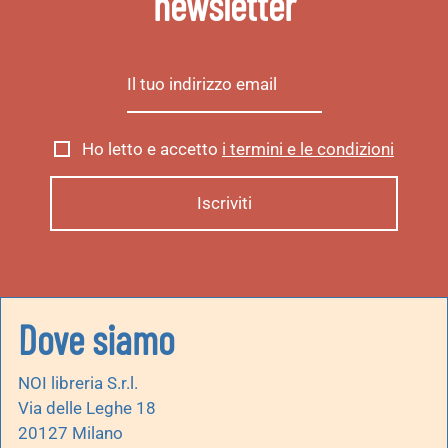
newsletter
Ho letto e accetto
i termini e le condizioni
Dove siamo
NOI libreria S.r.l.
Via delle Leghe 18
20127 Milano