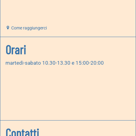
Come raggiungerci
Orari
martedì-sabato 10.30-13.30 e 15:00-20:00
Contatti