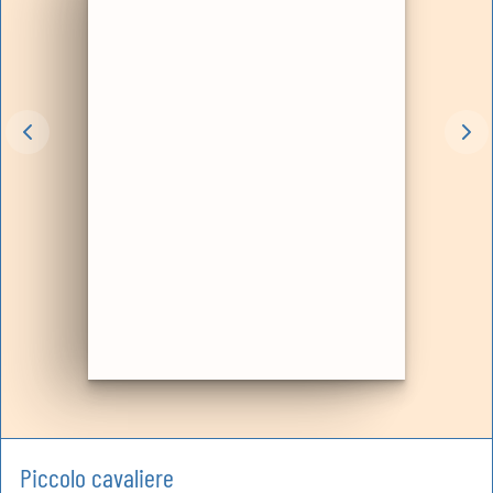
Piccolo cavaliere