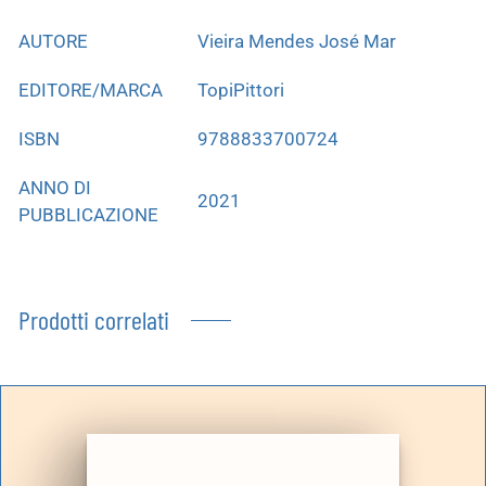
AUTORE
Vieira Mendes José Mar
EDITORE/MARCA
TopiPittori
ISBN
9788833700724
ANNO DI
2021
PUBBLICAZIONE
Prodotti correlati