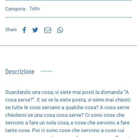
Categoria:
Tutto
Share
Descrizione
Guardando una cosa, vi siete mai posti la domanda “A
cosa serve?”. E se ve la siete posta, vi siete mai chiesti
se tutte le cose servano a qualche cosa? A cosa serve
chiedersi se una cosa cosa serve? Ci sono cose che
servono a fare un sola cosa, e cose che servono a fare
tante cose. Poi ci sono cose che servono a cose cui