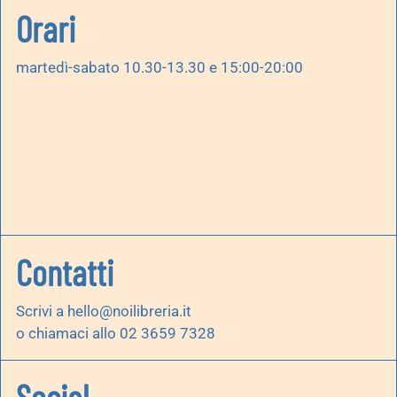
Orari
martedì-sabato 10.30-13.30 e 15:00-20:00
Contatti
Scrivi a
hello@noilibreria.it
o chiamaci allo 02 3659 7328