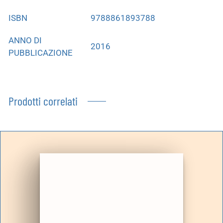
ISBN
9788861893788
ANNO DI
2016
PUBBLICAZIONE
Prodotti correlati