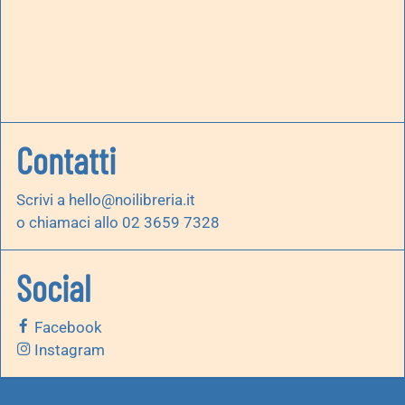
Contatti
Scrivi a
hello@noilibreria.it
o chiamaci allo 02 3659 7328
Social
Facebook
Instagram