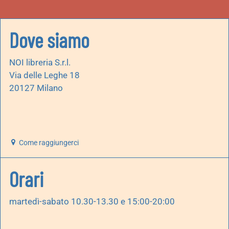
Dove siamo
NOI libreria S.r.l.
Via delle Leghe 18
20127 Milano
Come raggiungerci
Orari
martedì-sabato 10.30-13.30 e 15:00-20:00