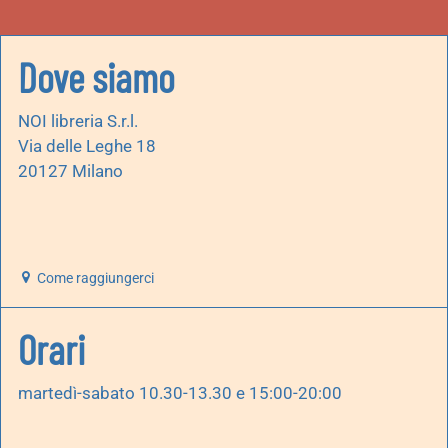
Dove siamo
NOI libreria S.r.l.
Via delle Leghe 18
20127 Milano
Come raggiungerci
Orari
martedì-sabato 10.30-13.30 e 15:00-20:00