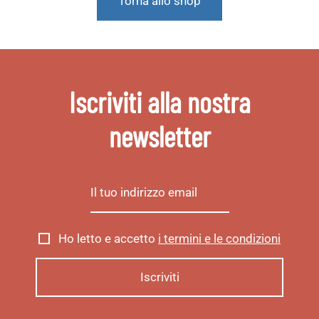
Torna allo shop
Iscriviti alla nostra
newsletter
Ho letto e accetto
i termini e le condizioni