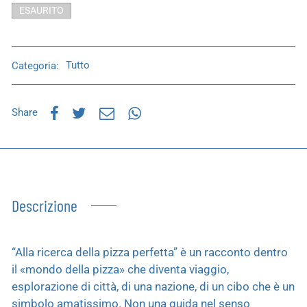
ESAURITO
Categoria:
Tutto
Share
Descrizione
“Alla ricerca della pizza perfetta” è un racconto dentro
il «mondo della pizza» che diventa viaggio,
esplorazione di città, di una nazione, di un cibo che è un
simbolo amatissimo. Non una guida nel senso