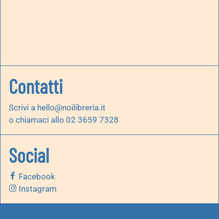
Contatti
Scrivi a
hello@noilibreria.it
o chiamaci allo 02 3659 7328
Social
Facebook
Instagram