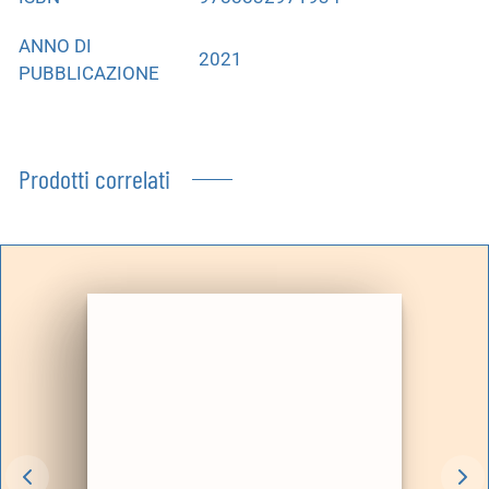
ANNO DI
2021
PUBBLICAZIONE
Prodotti correlati