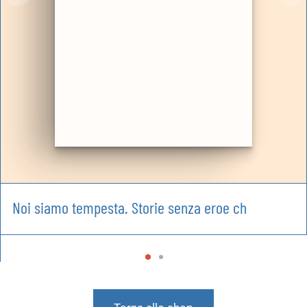
Noi siamo tempesta. Storie senza eroe ch