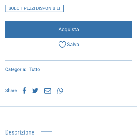
SOLO 1 PEZZI DISPONIBILI
Acquista
Salva
Categoria:
Tutto
Share
Descrizione