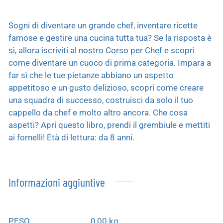
Sogni di diventare un grande chef, inventare ricette
famose e gestire una cucina tutta tua? Se la risposta è
sì, allora iscriviti al nostro Corso per Chef e scopri
come diventare un cuoco di prima categoria. Impara a
far sì che le tue pietanze abbiano un aspetto
appetitoso e un gusto delizioso, scopri come creare
una squadra di successo, costruisci da solo il tuo
cappello da chef e molto altro ancora. Che cosa
aspetti? Apri questo libro, prendi il grembiule e mettiti
ai fornelli! Età di lettura: da 8 anni.
Informazioni aggiuntive
PESO
0,00 kg