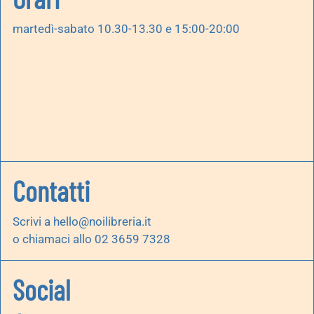
martedì-sabato 10.30-13.30 e 15:00-20:00
Contatti
Scrivi a
hello@noilibreria.it
o chiamaci allo 02 3659 7328
Social