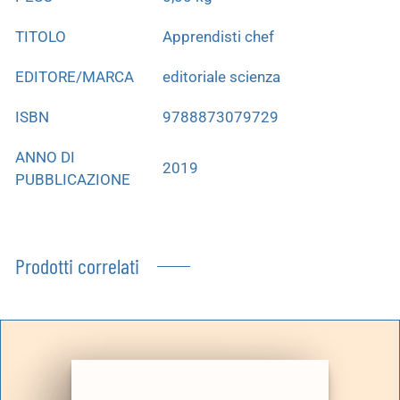
TITOLO
Apprendisti chef
EDITORE/MARCA
editoriale scienza
ISBN
9788873079729
ANNO DI
2019
PUBBLICAZIONE
Prodotti correlati