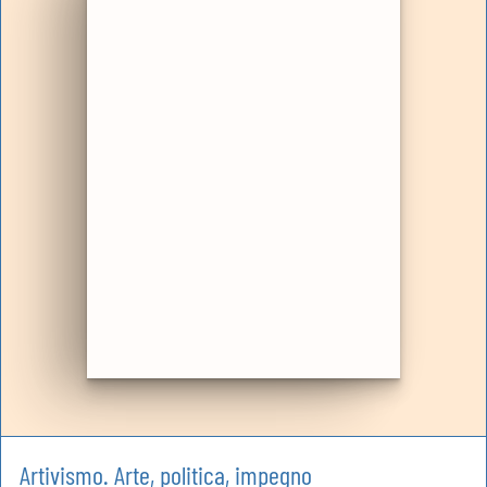
Artivismo. Arte, politica, impegno