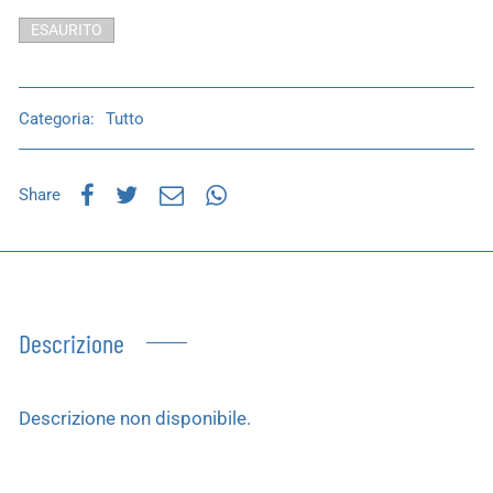
ESAURITO
Categoria:
Tutto
Share
Descrizione
Descrizione non disponibile.