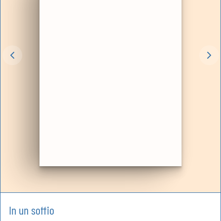
In un soffio