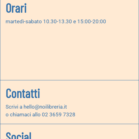
Orari
martedì-sabato 10.30-13.30 e 15:00-20:00
Contatti
Scrivi a
hello@noilibreria.it
o chiamaci allo 02 3659 7328
Social