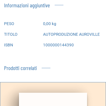
Informazioni aggiuntive
PESO
0,00 kg
TITOLO
AUTOPRODUZIONE AUROVILLE
ISBN
1000000144390
Prodotti correlati