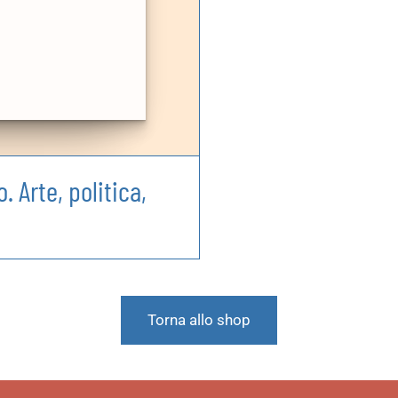
. Arte, politica,
o
Torna allo shop