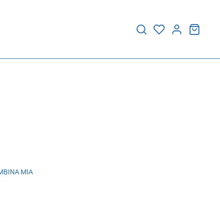
BINA MIA