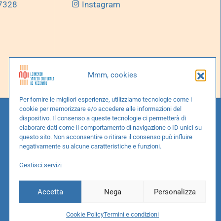
 7328
Instagram
Mmm, cookies
Per fornire le migliori esperienze, utilizziamo tecnologie come i
cookie per memorizzare e/o accedere alle informazioni del
dispositivo. Il consenso a queste tecnologie ci permetterà di
elaborare dati come il comportamento di navigazione o ID unici su
questo sito. Non acconsentire o ritirare il consenso può influire
negativamente su alcune caratteristiche e funzioni.
Gestisci servizi
Accetta
Nega
Personalizza
Cookie Policy
Termini e condizioni