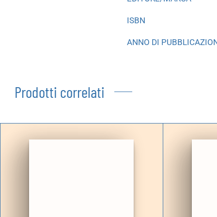
ISBN
ANNO DI PUBBLICAZIO
Prodotti correlati