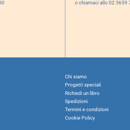
00
o chiamaci allo 02 3659
Chi siamo
Progetti speciali
Richiedi un libro
Spedizioni
Termini e condizioni
Cookie Policy