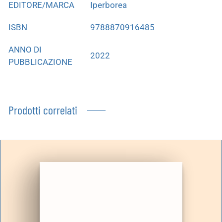
EDITORE/MARCA
Iperborea
ISBN
9788870916485
ANNO DI
2022
PUBBLICAZIONE
Prodotti correlati