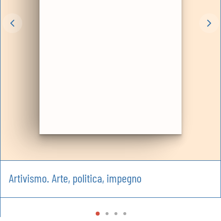
Artivismo. Arte, politica, impegno