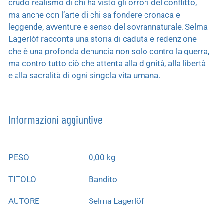
crudo realismo di chi ha visto gli orrori del conflitto,
ma anche con l’arte di chi sa fondere cronaca e
leggende, avventure e senso del sovrannaturale, Selma
Lagerlòf racconta una storia di caduta e redenzione
che è una profonda denuncia non solo contro la guerra,
ma contro tutto ciò che attenta alla dignità, alla libertà
e alla sacralità di ogni singola vita umana.
Informazioni aggiuntive
PESO
0,00 kg
TITOLO
Bandito
AUTORE
Selma Lagerlöf