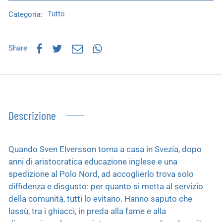
Categoria:
Tutto
Share
Descrizione
Quando Sven Elversson torna a casa in Svezia, dopo
anni di aristocratica educazione inglese e una
spedizione al Polo Nord, ad accoglierlo trova solo
diffidenza e disgusto: per quanto si metta al servizio
della comunità, tutti lo evitano. Hanno saputo che
lassù, tra i ghiacci, in preda alla fame e alla