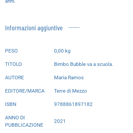
anni.
Informazioni aggiuntive
PESO
0,00 kg
TITOLO
Bimbo Bubble va a scuola.
AUTORE
Maria Ramos
EDITORE/MARCA
Terre di Mezzo
ISBN
9788861897182
ANNO DI
2021
PUBBLICAZIONE