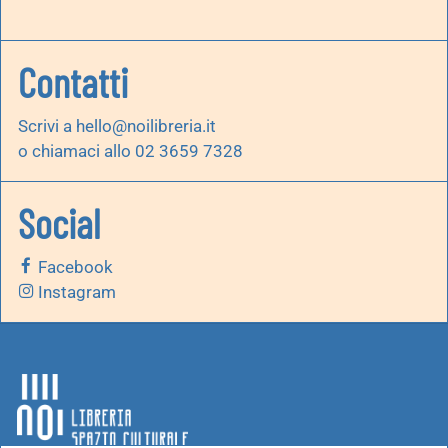
Contatti
Scrivi a
hello@noilibreria.it
o chiamaci allo 02 3659 7328
Social
Facebook
Instagram