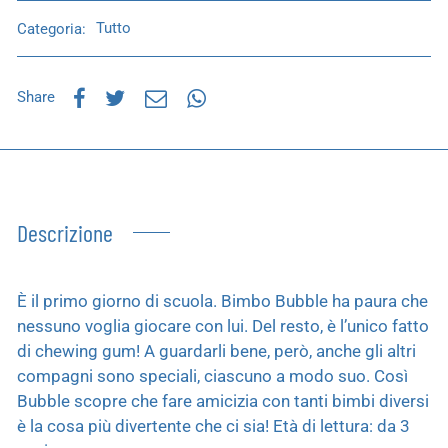
Categoria:
Tutto
Share
Descrizione
È il primo giorno di scuola. Bimbo Bubble ha paura che
nessuno voglia giocare con lui. Del resto, è l’unico fatto
di chewing gum! A guardarli bene, però, anche gli altri
compagni sono speciali, ciascuno a modo suo. Così
Bubble scopre che fare amicizia con tanti bimbi diversi
è la cosa più divertente che ci sia! Età di lettura: da 3