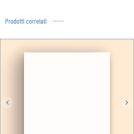
Prodotti correlati