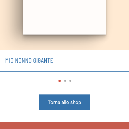
MIO NONNO GIGANTE
Torna allo shop