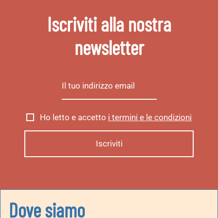
Iscriviti alla nostra
newsletter
Ho letto e accetto
i termini e le condizioni
Dove siamo