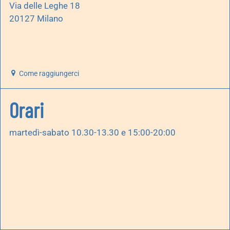
Via delle Leghe 18
20127 Milano
Come raggiungerci
Orari
martedì-sabato 10.30-13.30 e 15:00-20:00