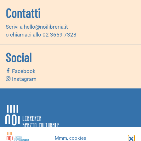
Contatti
Scrivi a
hello@noilibreria.it
o chiamaci allo 02 3659 7328
Social
Facebook
Instagram
Mmm, cookies