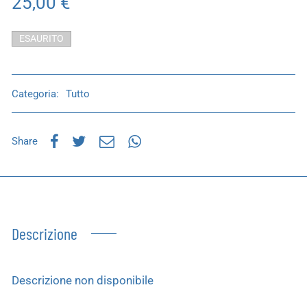
25,00
€
ESAURITO
Categoria:
Tutto
Share
Descrizione
Descrizione non disponibile