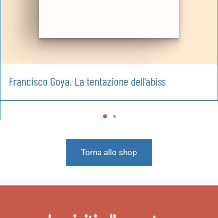
Francisco Goya. La tentazione dell’abiss
Torna allo shop