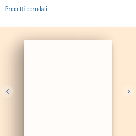
Prodotti correlati