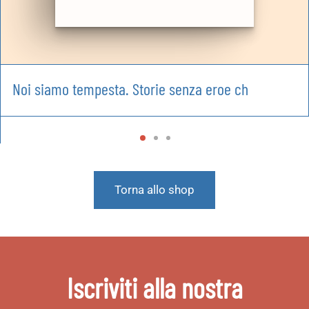
Noi siamo tempesta. Storie senza eroe ch
Torna allo shop
Iscriviti alla nostra