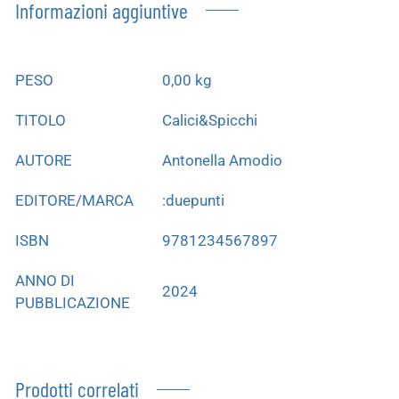
Informazioni aggiuntive
PESO
0,00 kg
TITOLO
Calici&Spicchi
AUTORE
Antonella Amodio
EDITORE/MARCA
:duepunti
ISBN
9781234567897
ANNO DI
2024
PUBBLICAZIONE
Prodotti correlati