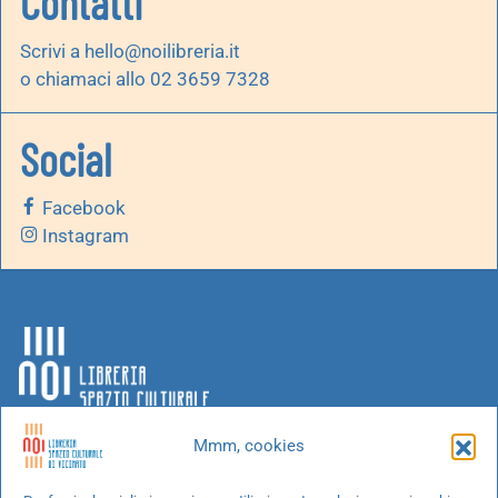
Contatti
Scrivi a
hello@noilibreria.it
o chiamaci allo 02 3659 7328
Social
Facebook
Instagram
Mmm, cookies