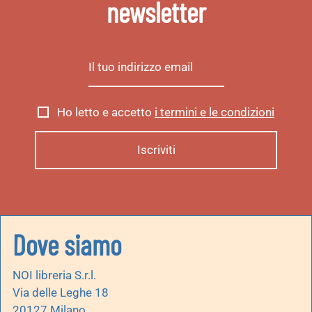
newsletter
Ho letto e accetto
i termini e le condizioni
Dove siamo
NOI libreria S.r.l.
Via delle Leghe 18
20127 Milano