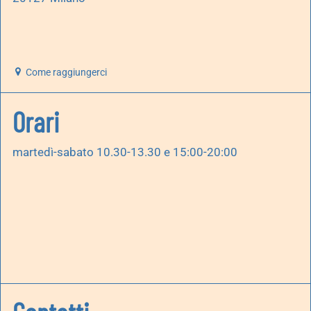
Come raggiungerci
Orari
martedì-sabato 10.30-13.30 e 15:00-20:00