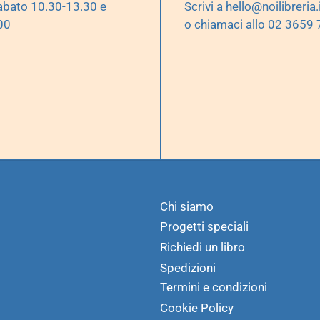
abato 10.30-13.30 e
Scrivi a
hello@noilibreria.
00
o chiamaci allo 02 3659
Chi siamo
Progetti speciali
Richiedi un libro
Spedizioni
Termini e condizioni
Cookie Policy