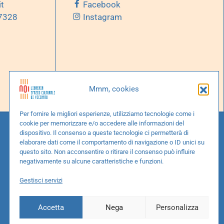
it
Facebook
 7328
Instagram
Mmm, cookies
Per fornire le migliori esperienze, utilizziamo tecnologie come i
cookie per memorizzare e/o accedere alle informazioni del
dispositivo. Il consenso a queste tecnologie ci permetterà di
elaborare dati come il comportamento di navigazione o ID unici su
questo sito. Non acconsentire o ritirare il consenso può influire
negativamente su alcune caratteristiche e funzioni.
Gestisci servizi
Accetta
Nega
Personalizza