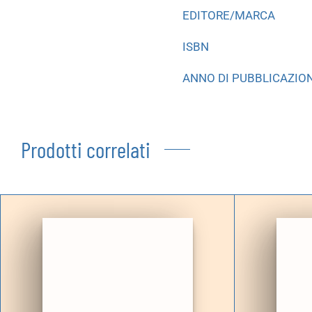
EDITORE/MARCA
ISBN
ANNO DI PUBBLICAZIO
Prodotti correlati