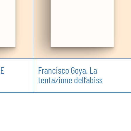
TE
Francisco Goya. La
tentazione dell’abiss