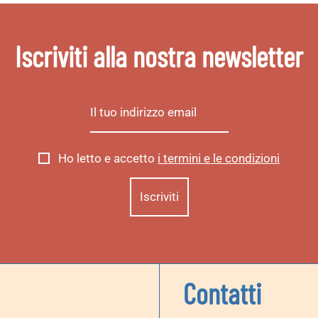
Iscriviti alla nostra newsletter
Ho letto e accetto
i termini e le condizioni
Contatti