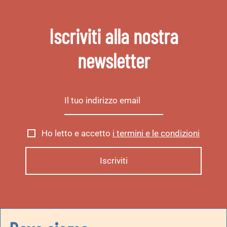
Iscriviti alla nostra
newsletter
Ho letto e accetto
i termini e le condizioni