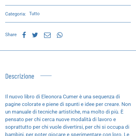
Categoria:
Tutto
Share
Descrizione
Il nuovo libro di Eleonora Cumer è una sequenza di
pagine colorate e piene di spunti e idee per creare. Non
un manuale di tecniche artistiche, ma molto di più. È
pensato per chi cerca nuove modalità di lavoro e
soprattutto per chi vuole divertirsi, per chi si occupa di
bambini, per poter giocare e sperimentare con loro. Le