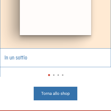
In un soffio
Torna allo shop