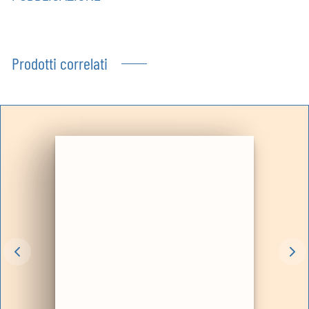
Prodotti correlati