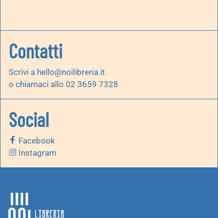
Contatti
Scrivi a
hello@noilibreria.it
o chiamaci allo 02 3659 7328
Social
Facebook
Instagram