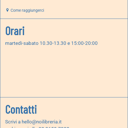
Come raggiungerci
Orari
martedì-sabato 10.30-13.30 e 15:00-20:00
Contatti
Scrivi a
hello@noilibreria.it