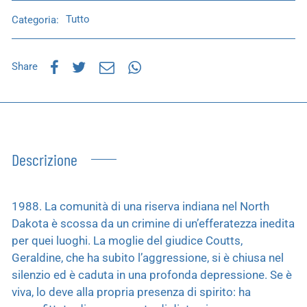
Categoria:
Tutto
Share
Descrizione
1988. La comunità di una riserva indiana nel North
Dakota è scossa da un crimine di un’efferatezza inedita
per quei luoghi. La moglie del giudice Coutts,
Geraldine, che ha subito l’aggressione, si è chiusa nel
silenzio ed è caduta in una profonda depressione. Se è
viva, lo deve alla propria presenza di spirito: ha