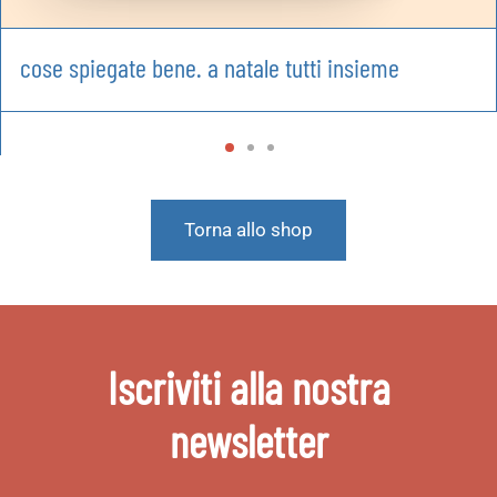
cose spiegate bene. a natale tutti insieme
Torna allo shop
Iscriviti alla nostra
newsletter