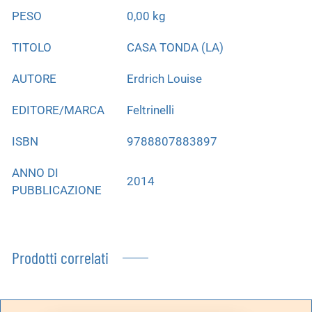
PESO
0,00 kg
TITOLO
CASA TONDA (LA)
AUTORE
Erdrich Louise
EDITORE/MARCA
Feltrinelli
ISBN
9788807883897
ANNO DI
2014
PUBBLICAZIONE
Prodotti correlati