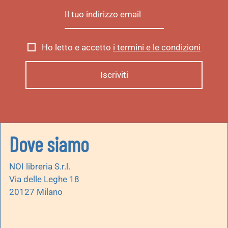
Ho letto e accetto
i termini e le condizioni
Dove siamo
NOI libreria S.r.l.
Via delle Leghe 18
20127 Milano